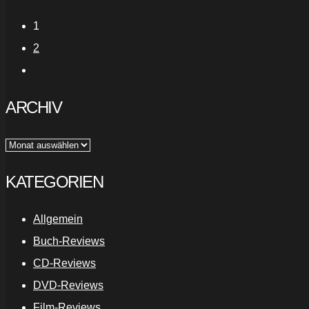
1
2
ARCHIV
Archiv
KATEGORIEN
Allgemein
Buch-Reviews
CD-Reviews
DVD-Reviews
Film-Reviews