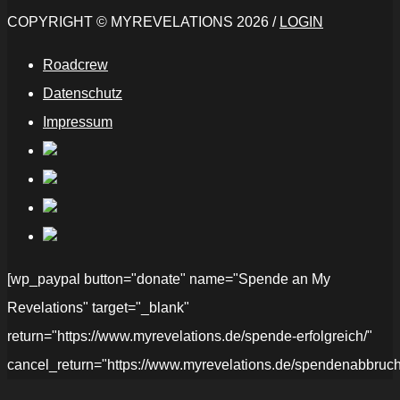
COPYRIGHT © MYREVELATIONS 2026 /
LOGIN
Roadcrew
Datenschutz
Impressum
[wp_paypal button="donate" name="Spende an My
Revelations" target="_blank"
return="https://www.myrevelations.de/spende-erfolgreich/"
cancel_return="https://www.myrevelations.de/spendenabbruch