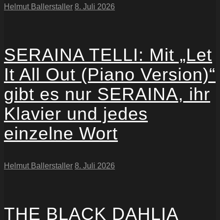
Helmut Ballerstaller
8. Juli 2026
SERAINA TELLI: Mit „Let
It All Out (Piano Version)“
gibt es nur SERAINA, ihr
Klavier und jedes
einzelne Wort
Helmut Ballerstaller
8. Juli 2026
THE BLACK DAHLIA