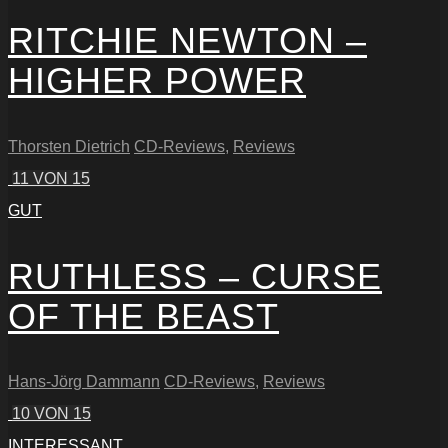
RITCHIE NEWTON –
HIGHER POWER
Thorsten Dietrich
CD-Reviews
,
Reviews
11
VON 15
GUT
RUTHLESS – CURSE
OF THE BEAST
Hans-Jörg Dammann
CD-Reviews
,
Reviews
10
VON 15
INTERESSANT