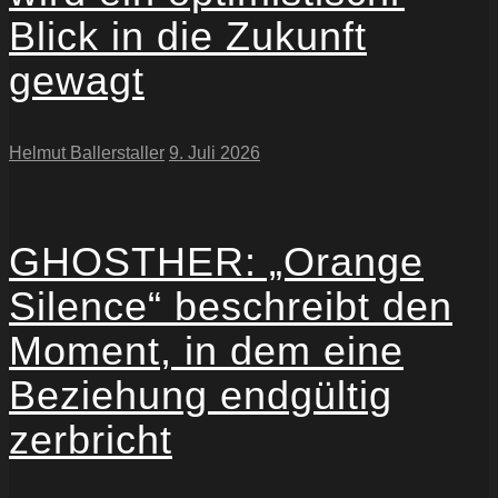
Blick in die Zukunft
gewagt
Helmut Ballerstaller
9. Juli 2026
GHOSTHER: „Orange
Silence“ beschreibt den
Moment, in dem eine
Beziehung endgültig
zerbricht