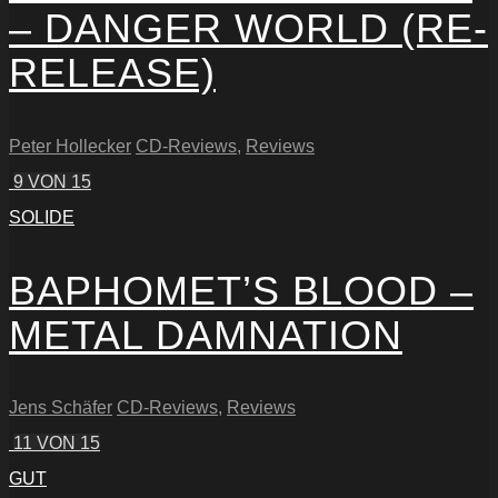
– DANGER WORLD (RE-
RELEASE)
Peter Hollecker
CD-Reviews
,
Reviews
9
VON 15
SOLIDE
BAPHOMET’S BLOOD –
METAL DAMNATION
Jens Schäfer
CD-Reviews
,
Reviews
11
VON 15
GUT