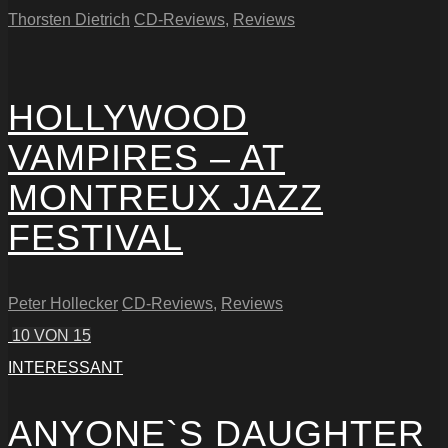
Thorsten Dietrich
CD-Reviews
,
Reviews
HOLLYWOOD
VAMPIRES – AT
MONTREUX JAZZ
FESTIVAL
Peter Hollecker
CD-Reviews
,
Reviews
10
VON 15
INTERESSANT
ANYONE`S DAUGHTER