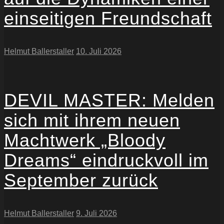
einseitigen Freundschaft
Helmut Ballerstaller
10. Juli 2026
DEVIL MASTER: Melden
sich mit ihrem neuen
Machtwerk „Bloody
Dreams“ eindruckvoll im
September zurück
Helmut Ballerstaller
9. Juli 2026