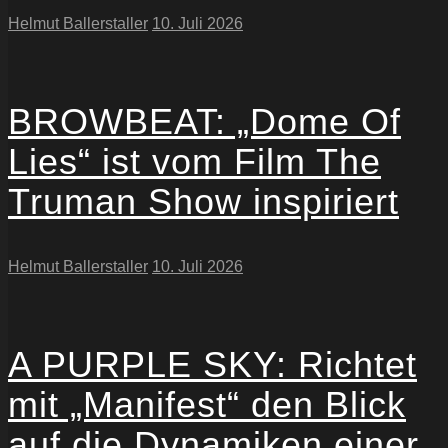
Helmut Ballerstaller
10. Juli 2026
BROWBEAT: „Dome Of
Lies“ ist vom Film The
Truman Show inspiriert
Helmut Ballerstaller
10. Juli 2026
A PURPLE SKY: Richtet
mit „Manifest“ den Blick
auf die Dynamiken einer