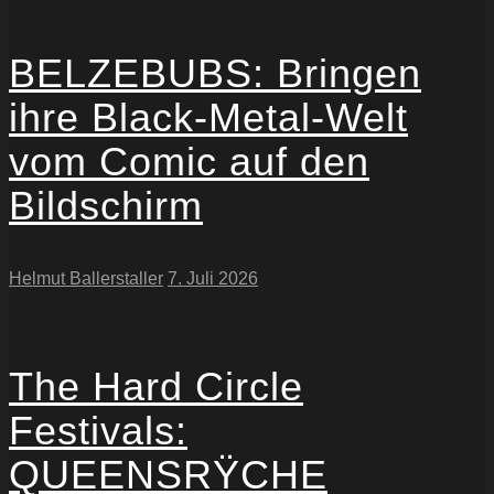
BELZEBUBS: Bringen
ihre Black-Metal-Welt
vom Comic auf den
Bildschirm
Helmut Ballerstaller
7. Juli 2026
The Hard Circle
Festivals:
QUEENSRŸCHE