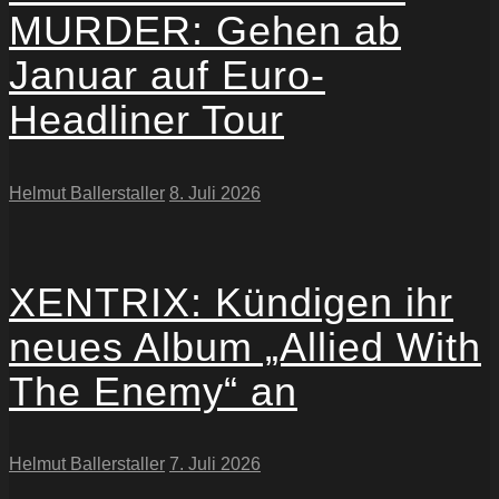
MURDER: Gehen ab
Januar auf Euro-
Headliner Tour
Helmut Ballerstaller
8. Juli 2026
XENTRIX: Kündigen ihr
neues Album „Allied With
The Enemy“ an
Helmut Ballerstaller
7. Juli 2026