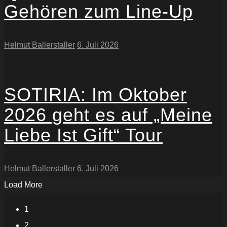
Gehören zum Line-Up
Helmut Ballerstaller
6. Juli 2026
SOTIRIA: Im Oktober
2026 geht es auf „Meine
Liebe Ist Gift“ Tour
Helmut Ballerstaller
6. Juli 2026
Load More
1
2