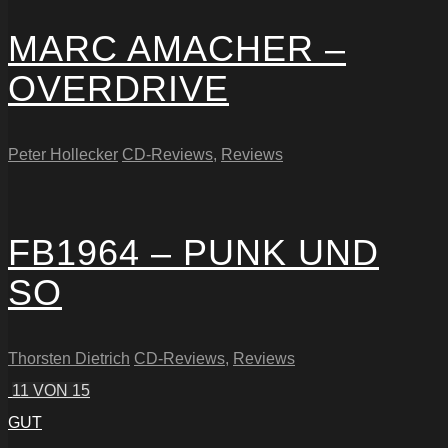
MARC AMACHER –
OVERDRIVE
Peter Hollecker
CD-Reviews
,
Reviews
FB1964 – PUNK UND
SO
Thorsten Dietrich
CD-Reviews
,
Reviews
11
VON 15
GUT