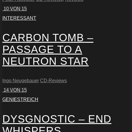
10
VON 15
INTERESSANT
CARBON TOMB –
PASSAGE TO A
NEUTRON STAR
Ingo Neugebauer
CD-Reviews
14
VON 15
GENIESTREICH
DYSGNOSTIC – END
WHISPERS