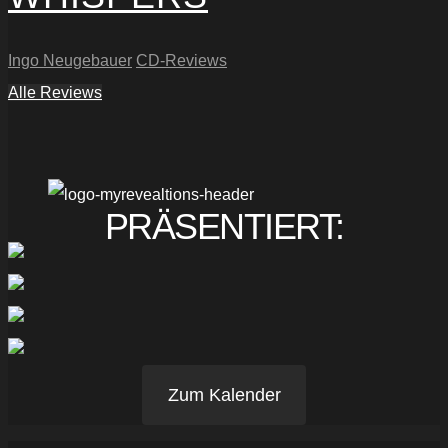
Ingo Neugebauer
CD-Reviews
Alle Reviews
PRÄSENTIERT:
Zum Kalender