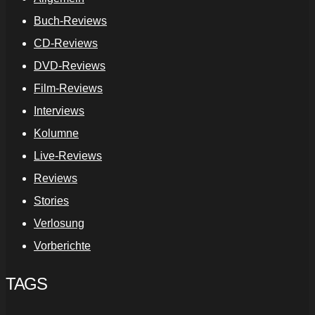
Buch-Reviews
CD-Reviews
DVD-Reviews
Film-Reviews
Interviews
Kolumne
Live-Reviews
Reviews
Stories
Verlosung
Vorberichte
TAGS