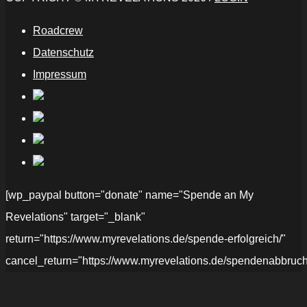
Roadcrew
Datenschutz
Impressum
[wp_paypal button="donate" name="Spende an My
Revelations" target="_blank"
return="https://www.myrevelations.de/spende-erfolgreich/"
cancel_return="https://www.myrevelations.de/spendenabbruch