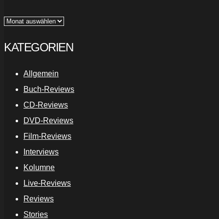
Archiv
KATEGORIEN
Allgemein
Buch-Reviews
CD-Reviews
DVD-Reviews
Film-Reviews
Interviews
Kolumne
Live-Reviews
Reviews
Stories