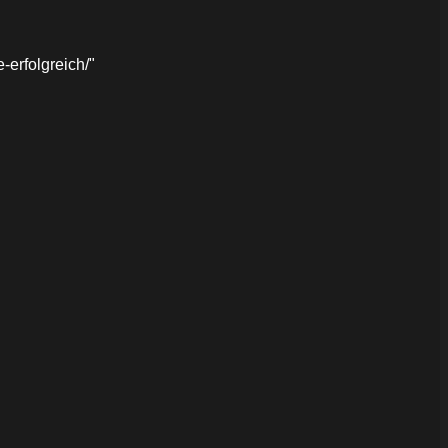
erfolgreich/"