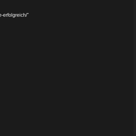
erfolgreich/"