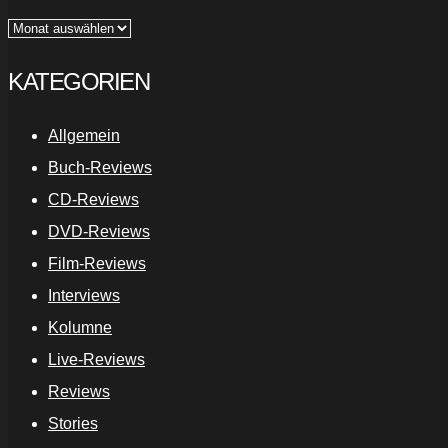
Archiv
KATEGORIEN
Allgemein
Buch-Reviews
CD-Reviews
DVD-Reviews
Film-Reviews
Interviews
Kolumne
Live-Reviews
Reviews
Stories