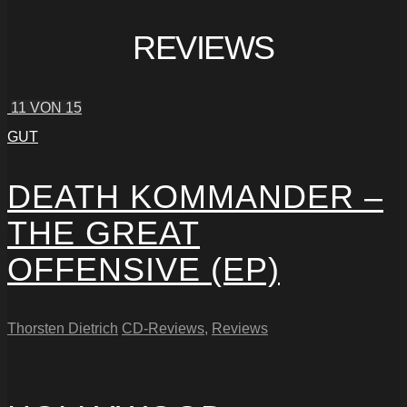
REVIEWS
11
VON 15
GUT
DEATH KOMMANDER –
THE GREAT
OFFENSIVE (EP)
Thorsten Dietrich
CD-Reviews
,
Reviews