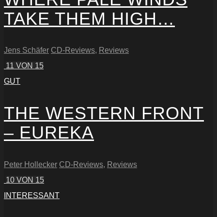
TAKE THEM HIGH…
Jens Schäfer
CD-Reviews
,
Reviews
11
VON 15
GUT
THE WESTERN FRONT
– EUREKA
Peter Hollecker
CD-Reviews
,
Reviews
10
VON 15
INTERESSANT