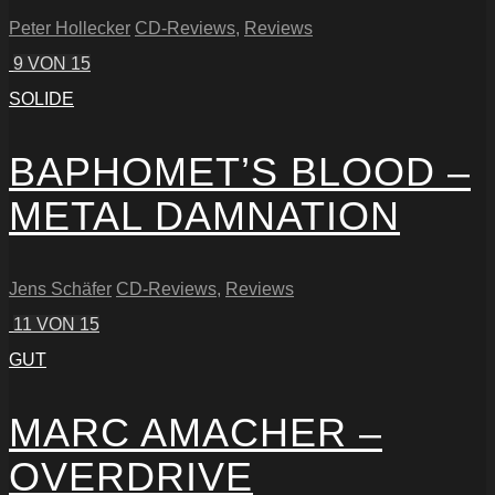
Peter Hollecker
CD-Reviews
,
Reviews
9
VON 15
SOLIDE
BAPHOMET’S BLOOD –
METAL DAMNATION
Jens Schäfer
CD-Reviews
,
Reviews
11
VON 15
GUT
MARC AMACHER –
OVERDRIVE