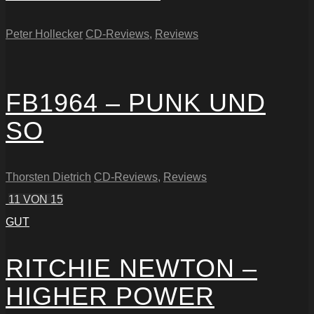
Peter Hollecker
CD-Reviews
,
Reviews
FB1964 – PUNK UND
SO
Thorsten Dietrich
CD-Reviews
,
Reviews
11
VON 15
GUT
RITCHIE NEWTON –
HIGHER POWER