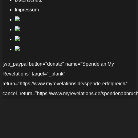
Impressum
[wp_paypal button="donate" name="Spende an My
Revelations" target="_blank"
return="https://www.myrevelations.de/spende-erfolgreich/"
cancel_return="https://www.myrevelations.de/spendenabbruch