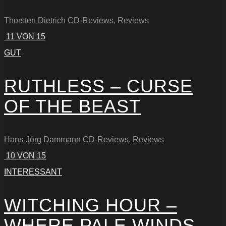
Thorsten Dietrich
CD-Reviews
,
Reviews
11
VON 15
GUT
RUTHLESS – CURSE
OF THE BEAST
Hans-Jörg Dammann
CD-Reviews
,
Reviews
10
VON 15
INTERESSANT
WITCHING HOUR –
WHERE PALE WINDS