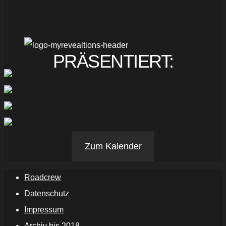
PRÄSENTIERT:
Zum Kalender
Roadcrew
Datenschutz
Impressum
Archiv bis 2018