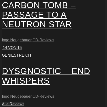
CARBON TOMB –
PASSAGE TO A
NEUTRON STAR
Ingo Neugebauer
CD-Reviews
14
VON 15
GENIESTREICH
DYSGNOSTIC – END
WHISPERS
Ingo Neugebauer
CD-Reviews
Alle Reviews