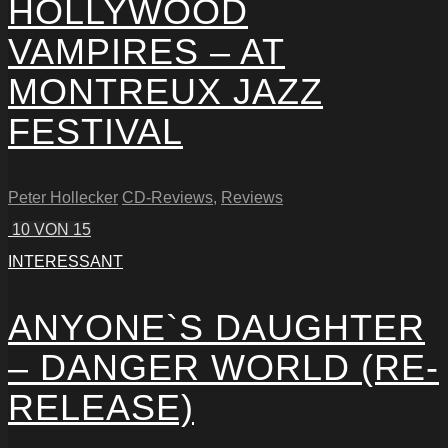
HOLLYWOOD
VAMPIRES – AT
MONTREUX JAZZ
FESTIVAL
Peter Hollecker
CD-Reviews
,
Reviews
10
VON 15
INTERESSANT
ANYONE`S DAUGHTER
– DANGER WORLD (RE-
RELEASE)