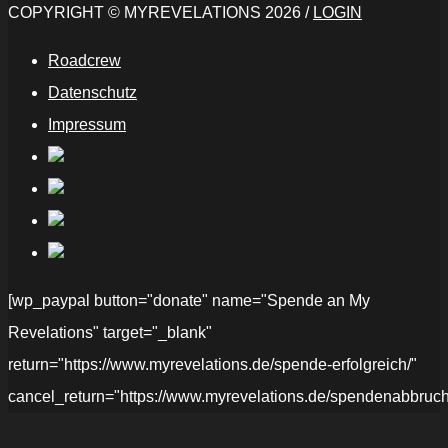
COPYRIGHT © MYREVELATIONS 2026 /
LOGIN
Roadcrew
Datenschutz
Impressum
[wp_paypal button="donate" name="Spende an My
Revelations" target="_blank"
return="https://www.myrevelations.de/spende-erfolgreich/"
cancel_return="https://www.myrevelations.de/spendenabbruch