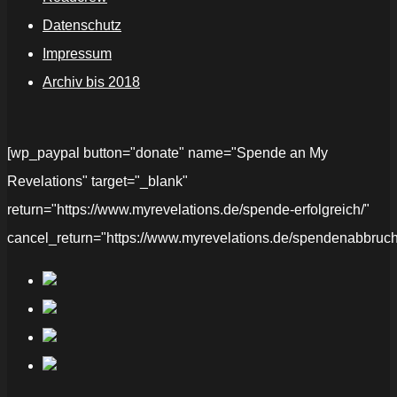
Datenschutz
Impressum
Archiv bis 2018
[wp_paypal button="donate" name="Spende an My
Revelations" target="_blank"
return="https://www.myrevelations.de/spende-erfolgreich/"
cancel_return="https://www.myrevelations.de/spendenabbruch