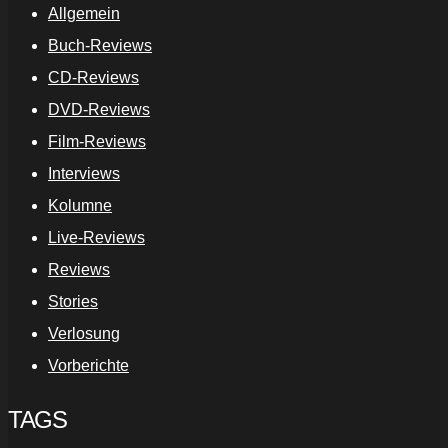
Allgemein
Buch-Reviews
CD-Reviews
DVD-Reviews
Film-Reviews
Interviews
Kolumne
Live-Reviews
Reviews
Stories
Verlosung
Vorberichte
TAGS