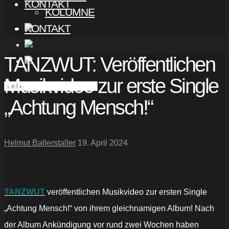
KONTAKT
KOLUMNE
KONTAKT
TANZWUT: Veröffentlichen
Musikvideo zur erste Single
„Achtung Mensch!“
Helmut Ballerstaller
19. April 2024
TANZWUT
veröffentlichen Musikvideo zur ersten Single
„Achtung Mensch!“ von ihrem gleichnamigen Album! Nach
der Album Ankündigung vor rund zwei Wochen haben