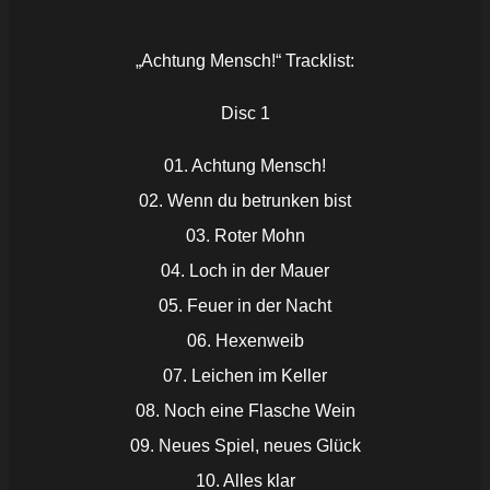
„Achtung Mensch!“ Tracklist:
Disc 1
01. Achtung Mensch!
02. Wenn du betrunken bist
03. Roter Mohn
04. Loch in der Mauer
05. Feuer in der Nacht
06. Hexenweib
07. Leichen im Keller
08. Noch eine Flasche Wein
09. Neues Spiel, neues Glück
10. Alles klar