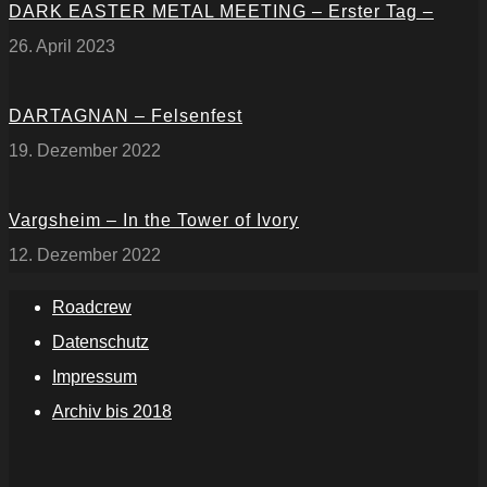
DARK EASTER METAL MEETING – Erster Tag –
26. April 2023
DARTAGNAN – Felsenfest
19. Dezember 2022
Vargsheim – In the Tower of Ivory
12. Dezember 2022
Roadcrew
Datenschutz
Impressum
Archiv bis 2018