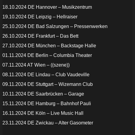
18.10.2024 DE Hannover – Musikzentrum
19.10.2024 DE Leipzig – Hellraiser
25.10.2024 DE Bad Salzungen – Pressenwerken
26.10.2024 DE Frankfurt – Das Bett
27.10.2024 DE München – Backstage Halle
01.11.2024 DE Berlin – Columbia Theater
07.11.2024 AT Wien – ((szene))
08.11.2024 DE Lindau – Club Vaudeville
09.11.2024 DE Stuttgart – Wizemann Club
10.11.2024 DE Saarbrücken – Garage
15.11.2024 DE Hamburg – Bahnhof Pauli
16.11.2024 DE Köln – Live Music Hall
23.11.2024 DE Zwickau – Alter Gasometer