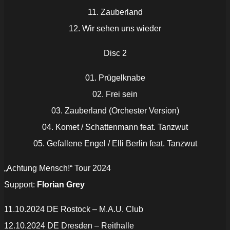
11. Zauberland
12. Wir sehen uns wieder
Disc 2
01. Prügelknabe
02. Frei sein
03. Zauberland (Orchester Version)
04. Komet / Schattenmann feat. Tanzwut
05. Gefallene Engel / Elli Berlin feat. Tanzwut
„Achtung Mensch!“ Tour 2024
Support:
Florian Grey
11.10.2024 DE Rostock – M.A.U. Club
12.10.2024 DE Dresden – Reithalle