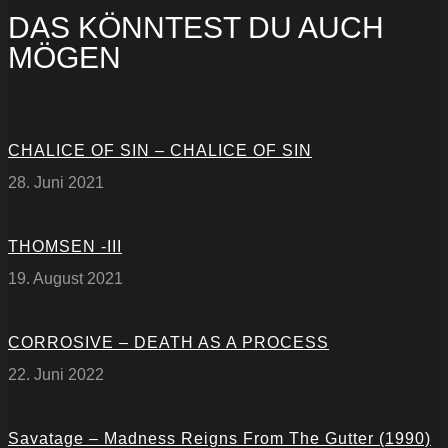
DAS KÖNNTEST DU AUCH
MÖGEN
CHALICE OF SIN – CHALICE OF SIN
28. Juni 2021
THOMSEN -III
19. August 2021
CORROSIVE – DEATH AS A PROCESS
22. Juni 2022
Savatage – Madness Reigns From The Gutter (1990)