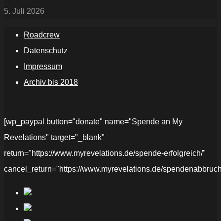
5. Juli 2026
Roadcrew
Datenschutz
Impressum
Archiv bis 2018
[wp_paypal button="donate" name="Spende an My
Revelations" target="_blank"
return="https://www.myrevelations.de/spende-erfolgreich/"
cancel_return="https://www.myrevelations.de/spendenabbruch