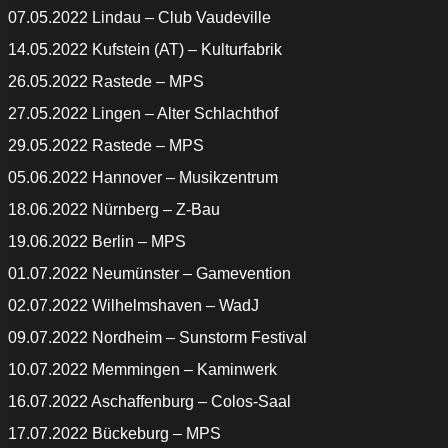
07.05.2022 Lindau – Club Vaudeville
14.05.2022 Kufstein (AT) – Kulturfabrik
26.05.2022 Rastede – MPS
27.05.2022 Lingen – Alter Schlachthof
29.05.2022 Rastede – MPS
05.06.2022 Hannover – Musikzentrum
18.06.2022 Nürnberg – Z-Bau
19.06.2022 Berlin – MPS
01.07.2022 Neumünster – Gamevention
02.07.2022 Wilhelmshaven – WadJ
09.07.2022 Nordheim – Sunstorm Festival
10.07.2022 Memmingen – Kaminwerk
16.07.2022 Aschaffenburg – Colos-Saal
17.07.2022 Bückeburg – MPS