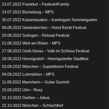
23.07.2022 Frankfurt – Festival4Family
24.07.2022 Bückeburg – MPS
30.07.2022 Kaiserslautern – Kammgarn Sommergarten
06.08.2022 Gelsenkirchen – Horst Rockt Festival
20.08.2022 Sulingen – Reload Festival
21.08.2022 Weil am Rhein – MPS
27.08.2022 Groß-Gerau – Volk im Schloss Festival
28.08.2022 Hennigsdorf – Hennigsdorfer Stadtfest
03.09.2022 München – Superbloom Festival
04.09.2022 Luhmühlen – MPS
11.09.2022 Mannheim – Guitar Summit
25.09.2022 Ulm – Roxy
02.10.2022 Gießen – Jokus
22.10.2022 München – Schlachthof