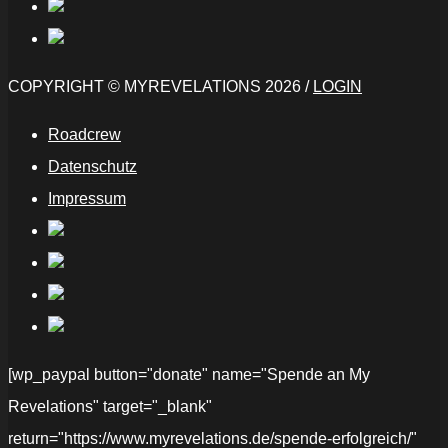
COPYRIGHT © MYREVELATIONS 2026 /
LOGIN
Roadcrew
Datenschutz
Impressum
[wp_paypal button="donate" name="Spende an My
Revelations" target="_blank"
return="https://www.myrevelations.de/spende-erfolgreich/"