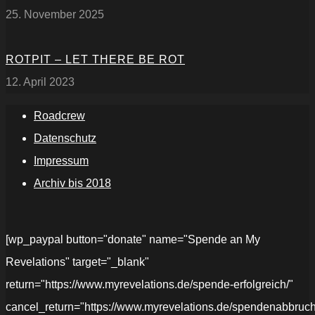
25. November 2025
ROTPIT – LET THERE BE ROT
12. April 2023
Roadcrew
Datenschutz
Impressum
Archiv bis 2018
[wp_paypal button="donate" name="Spende an My
Revelations" target="_blank"
return="https://www.myrevelations.de/spende-erfolgreich/"
cancel_return="https://www.myrevelations.de/spendenabbruch