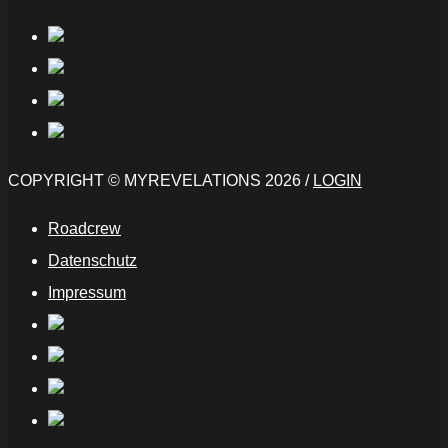
COPYRIGHT © MYREVELATIONS 2026 /
LOGIN
Roadcrew
Datenschutz
Impressum