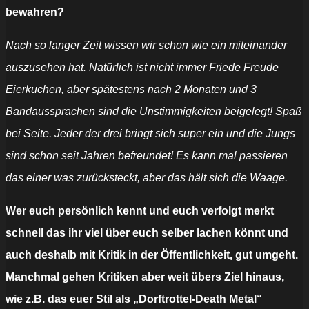
bewahren?
Nach so langer Zeit wissen wir schon wie ein miteinander
auszusehen hat. Natürlich ist nicht immer Friede Freude
Eierkuchen, aber spätestens nach 2 Monaten und 3
Bandaussprachen sind die Unstimmigkeiten beigelegt! Spaß
bei Seite. Jeder der drei bringt sich super ein und die Jungs
sind schon seit Jahren befreundet! Es kann mal passieren
das einer was zurücksteckt, aber das hält sich die Waage.
Wer euch persönlich kennt und euch verfolgt merkt
schnell das ihr viel über euch selber lachen könnt und
auch deshalb mit Kritik in der Öffentlichkeit, gut umgeht.
Manchmal gehen Kritiken aber weit übers Ziel hinaus,
wie z.B. das euer Stil als „Dorftrottel-Death Metal“