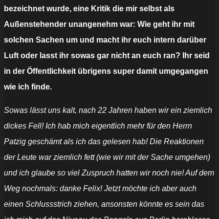
bezeichnet wurde, eine Kritik die mir selbst als
Außenstehender unangenehm war: Wie geht ihr mit
solchen Sachen um und macht ihr euch intern darüber
Luft oder lasst ihr sowas gar nicht an euch ran? Ihr seid
in der Öffentlichkeit übrigens super damit umgegangen
wie ich finde.
Sowas lässt uns kalt, nach 22 Jahren haben wir ein ziemlich
dickes Fell! Ich hab mich eigentlich mehr für den Herrn
Patzig geschämt als ich das gelesen hab! Die Reaktionen
der Leute war ziemlich fett (wie wir mit der Sache umgehen)
und ich glaube so viel Zuspruch hatten wir noch nie! Auf dem
Weg nochmals: danke Felix! Jetzt möchte ich aber auch
einen Schlussstrich ziehen, ansonsten könnte es sein das