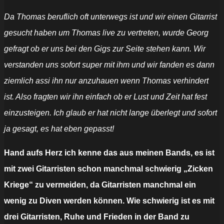
Da Thomas beruflich oft unterwegs ist und wir einen Gitarrist
gesucht haben um Thomas live zu vertreten, wurde Georg
gefragt ob er uns bei den Gigs zur Seite stehen kann. Wir
verstanden uns sofort super mit ihm und wir fanden es dann
ziemlich assi ihn nur anzuhauen wenn Thomas verhindert
ist. Also fragten wir ihn einfach ob er Lust und Zeit hat fest
einzusteigen. Ich glaub er hat nicht lange überlegt und sofort
ja gesagt, es hat eben gepasst!
Hand aufs Herz ich kenne das aus meinen Bands, es ist
mit zwei Gitarristen schon manchmal schwierig „Zicken 
Kriege“ zu vermeiden, da Gitarristen manchmal ein
wenig zu Diven werden können. Wie schwierig ist es mit
drei Gitarristen, Ruhe und Frieden in der Band zu