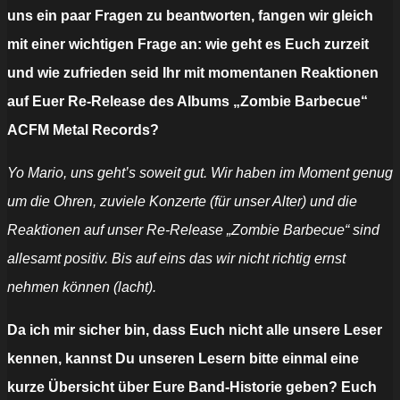
uns ein paar Fragen zu beantworten, fangen wir gleich
mit einer wichtigen Frage an: wie geht es Euch zurzeit
und wie zufrieden seid Ihr mit momentanen Reaktionen
auf Euer Re-Release des Albums „Zombie Barbecue“
ACFM Metal Records?
Yo Mario, uns geht’s soweit gut. Wir haben im Moment genug
um die Ohren, zuviele Konzerte (für unser Alter) und die
Reaktionen auf unser Re-Release „Zombie Barbecue“ sind
allesamt positiv. Bis auf eins das wir nicht richtig ernst
nehmen können (lacht).
Da ich mir sicher bin, dass Euch nicht alle unsere Leser
kennen, kannst Du unseren Lesern bitte einmal eine
kurze Übersicht über Eure Band-Historie geben? Euch