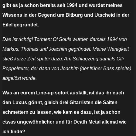
gibt es ja schon bereits seit 1994 und wurdet meines
Wissens in der Gegend um Bitburg und Utscheid in der
Eifel gegründet.
Das ist richtig! Torment Of Souls wurden damals 1994 von
Markus, Thomas und Joachim gegründet. Meine Wenigkeit
stieß kurze Zeit später dazu. Am Schlagzeug damals Olli
Pöppelreiter, der dann von Joachim (der früher Bass spielte)
abgelöst wurde.
Was an eurem Line-up sofort ausfällt, ist das ihr euch
den Luxus gönnt, gleich drei Gitarristen die Saiten
schmettern zu lassen, wie kam es dazu, ist ja schon
etwas ungewöhnlicher und für Death Metal allemal wie
ich finde?