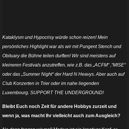
Kataklysm und Hypocrisy würde schon reizen! Mein
persönliches Highlight war als wir mit Pungent Stench und
Obituary die Bühne teilen durften! Wir sind meistens auf
kleineren Festivals anzutreffen, wie z.B. das „ACFM“ ,“MISE“
oder das „Summer Night“ der Hard N Heavys. Aber auch auf
Club Konzerten in Trier oder im nahe liegenden
Luxembourg. SUPPORT THE UNDERGROUND!
Bleibt Euch noch Zeit für andere Hobbys zurzeit und
wenn ja, was macht Ihr vielleicht auch zum Ausgleich?