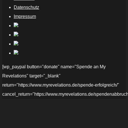
Datenschutz
Impressum
[wp_paypal button="donate" name="Spende an My
Revelations" target="_blank"
return="https://www.myrevelations.de/spende-erfolgreich/"
cancel_return="https://www.myrevelations.de/spendenabbruch