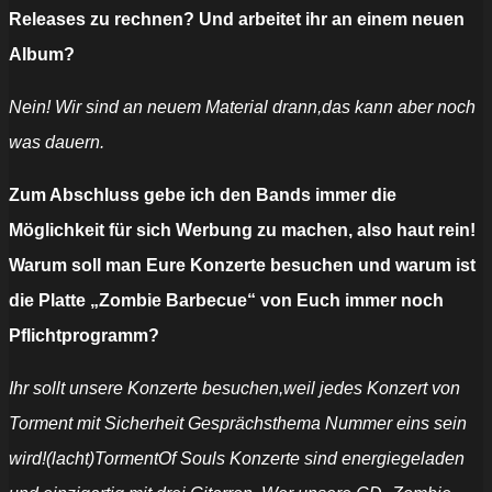
Releases zu rechnen? Und arbeitet ihr an einem neuen
Album?
Nein! Wir sind an neuem Material drann,das kann aber noch
was dauern.
Zum Abschluss gebe ich den Bands immer die
Möglichkeit für sich Werbung zu machen, also haut rein!
Warum soll man Eure Konzerte besuchen und warum ist
die Platte „Zombie Barbecue“ von Euch immer noch
Pflichtprogramm?
Ihr sollt unsere Konzerte besuchen,weil jedes Konzert von
Torment mit Sicherheit Gesprächsthema Nummer eins sein
wird!(lacht)TormentOf Souls Konzerte sind energiegeladen