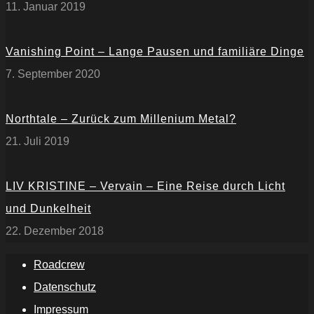
11. Januar 2019
Vanishing Point – Lange Pausen und familiäre Dinge
7. September 2020
Northtale – Zurück zum Millenium Metal?
21. Juli 2019
LIV KRISTINE – Vervain – Eine Reise durch Licht
und Dunkelheit
22. Dezember 2018
Roadcrew
Datenschutz
Impressum