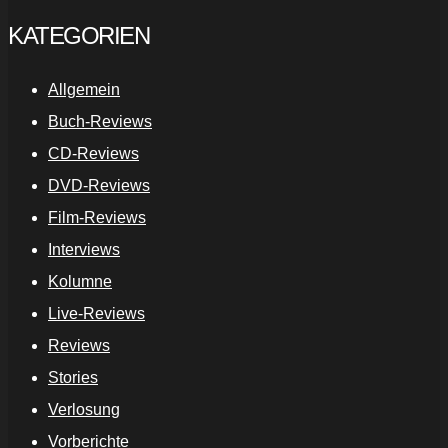
KATEGORIEN
Allgemein
Buch-Reviews
CD-Reviews
DVD-Reviews
Film-Reviews
Interviews
Kolumne
Live-Reviews
Reviews
Stories
Verlosung
Vorberichte