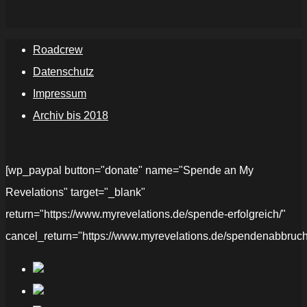
Roadcrew
Datenschutz
Impressum
Archiv bis 2018
[wp_paypal button="donate" name="Spende an My
Revelations" target="_blank"
return="https://www.myrevelations.de/spende-erfolgreich/"
cancel_return="https://www.myrevelations.de/spendenabbruch