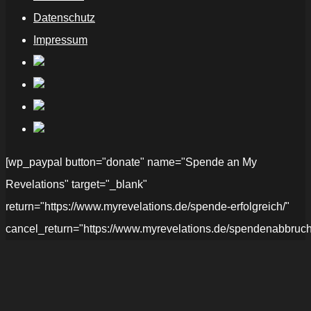
Datenschutz
Impressum
[wp_paypal button="donate" name="Spende an My
Revelations" target="_blank"
return="https://www.myrevelations.de/spende-erfolgreich/"
cancel_return="https://www.myrevelations.de/spendenabbruch