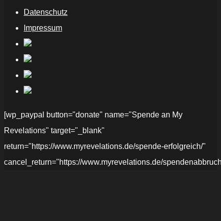
Datenschutz
Impressum
[wp_paypal button="donate" name="Spende an My
Revelations" target="_blank"
return="https://www.myrevelations.de/spende-erfolgreich/"
cancel_return="https://www.myrevelations.de/spendenabbruch