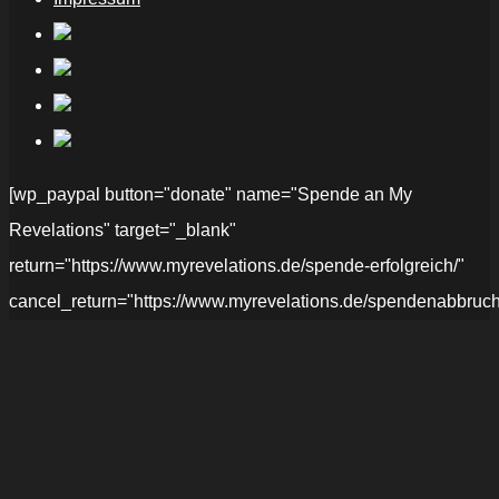
[wp_paypal button="donate" name="Spende an My
Revelations" target="_blank"
return="https://www.myrevelations.de/spende-erfolgreich/"
cancel_return="https://www.myrevelations.de/spendenabbruch