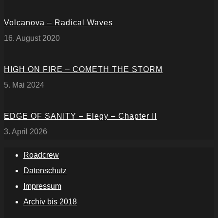
Volcanova – Radical Waves
16. August 2020
HIGH ON FIRE – COMETH THE STORM
5. Mai 2024
EDGE OF SANITY – Elegy – Chapter II
3. April 2026
Roadcrew
Datenschutz
Impressum
Archiv bis 2018