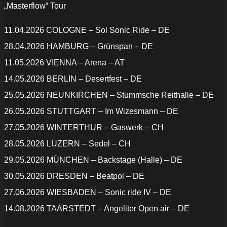
„Masterflow“ Tour
11.04.2026 COLOGNE – Sol Sonic Ride – DE
28.04.2026 HAMBURG – Grünspan – DE
11.05.2026 VIENNA – Arena – AT
14.05.2026 BERLIN – Desertfest – DE
25.05.2026 NEUNKIRCHEN – Stummsche Reithalle – DE
26.05.2026 STUTTGART – Im Wizesmann – DE
27.05.2026 WINTERTHUR – Gaswerk – CH
28.05.2026 LUZERN – Sedel – CH
29.05.2026 MÜNCHEN – Backstage (Halle) – DE
30.05.2026 DRESDEN – Beatpol – DE
27.06.2026 WIESBADEN – Sonic ride IV – DE
14.08.2026 TAARSTEDT – Angeliter Open air – DE