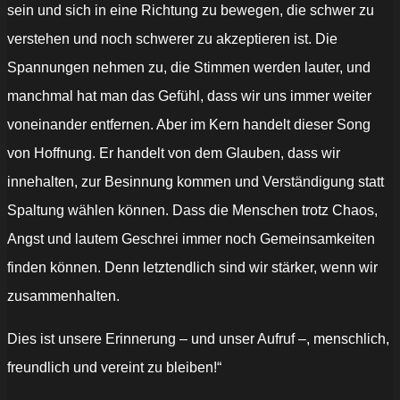
sein und sich in eine Richtung zu bewegen, die schwer zu
verstehen und noch schwerer zu akzeptieren ist. Die
Spannungen nehmen zu, die Stimmen werden lauter, und
manchmal hat man das Gefühl, dass wir uns immer weiter
voneinander entfernen. Aber im Kern handelt dieser Song
von Hoffnung. Er handelt von dem Glauben, dass wir
innehalten, zur Besinnung kommen und Verständigung statt
Spaltung wählen können. Dass die Menschen trotz Chaos,
Angst und lautem Geschrei immer noch Gemeinsamkeiten
finden können. Denn letztendlich sind wir stärker, wenn wir
zusammenhalten.
Dies ist unsere Erinnerung – und unser Aufruf –, menschlich,
freundlich und vereint zu bleiben!“