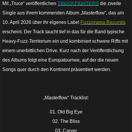
Mit „Truce“ veröffentlichen
TRUCKFIGHTERS
die zweite
Single aus ihrem kommenden Album „Masterflow“, das am
10. April 2026 über ihr eigenes Label
Fuzzorama Records
erscheint. Der Track taucht tief in das für die Band typische
Heavy-Fuzz-Territorium ein und kombiniert schwere Riffs mit
einem unerbittlichen Drive. Kurz nach der Veröffentlichung
des Albums folgt eine Europatournee, auf der die neuen
Songs quer durch den Kontinent präsentiert werden.
„Masterflow“ Tracklist:
01. Old Big Eye
02. The Bliss
03. Carver