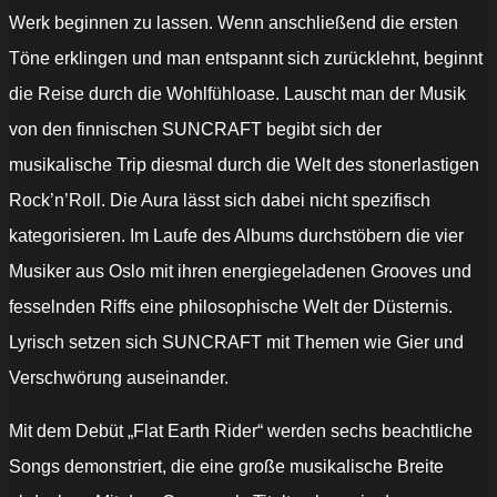
Werk beginnen zu lassen. Wenn anschließend die ersten
Töne erklingen und man entspannt sich zurücklehnt, beginnt
die Reise durch die Wohlfühloase. Lauscht man der Musik
von den finnischen SUNCRAFT begibt sich der
musikalische Trip diesmal durch die Welt des stonerlastigen
Rock’n’Roll. Die Aura lässt sich dabei nicht spezifisch
kategorisieren. Im Laufe des Albums durchstöbern die vier
Musiker aus Oslo mit ihren energiegeladenen Grooves und
fesselnden Riffs eine philosophische Welt der Düsternis.
Lyrisch setzen sich SUNCRAFT mit Themen wie Gier und
Verschwörung auseinander.
Mit dem Debüt „Flat Earth Rider“ werden sechs beachtliche
Songs demonstriert, die eine große musikalische Breite