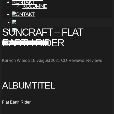
KONTAKT
KOLUMNE
KONTAKT
SUNCRAFT – FLAT
EARTH RIDER
Kai von Wiarda
18. August 2021
CD-Reviews
,
Reviews
ALBUMTITEL
Flat Earth Rider