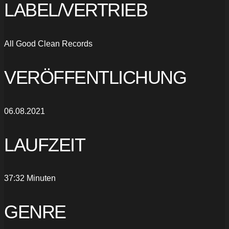
LABEL/VERTRIEB
All Good Clean Records
VERÖFFENTLICHUNG
06.08.2021
LAUFZEIT
37:32 Minuten
GENRE