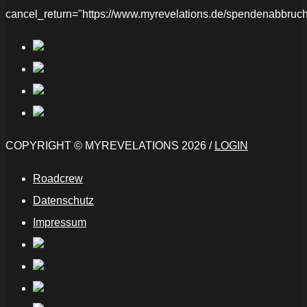
cancel_return="https://www.myrevelations.de/spendenabbruch
COPYRIGHT © MYREVELATIONS 2026 /
LOGIN
Roadcrew
Datenschutz
Impressum