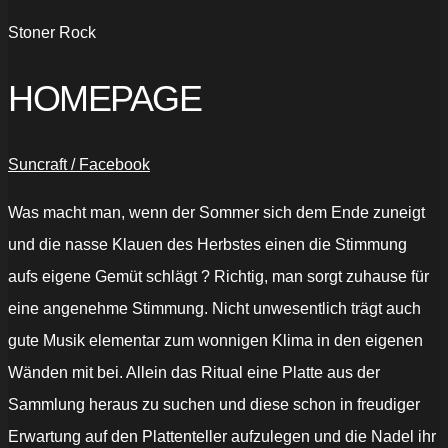
Stoner Rock
HOMEPAGE
Suncraft / Facebook
Was macht man, wenn der Sommer sich dem Ende zuneigt
und die nasse Klauen des Herbstes einen die Stimmung
aufs eigene Gemüt schlägt ? Richtig, man sorgt zuhause für
eine angenehme Stimmung. Nicht unwesentlich trägt auch
gute Musik elementar zum wonnigen Klima in den eigenen
Wänden mit bei. Allein das Ritual eine Platte aus der
Sammlung heraus zu suchen und diese schon in freudiger
Erwartung auf den Plattenteller aufzulegen und die Nadel ihr