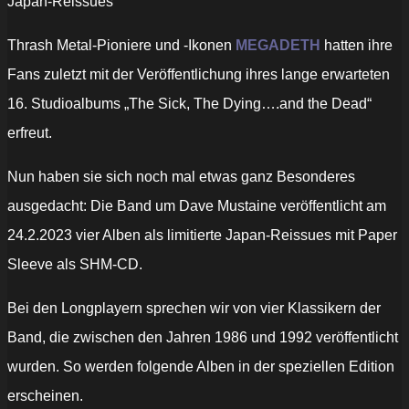
Japan-Reissues
Thrash Metal-Pioniere und -Ikonen
MEGADETH
hatten ihre
Fans zuletzt mit der Veröffentlichung ihres lange erwarteten
16. Studioalbums „The Sick, The Dying….and the Dead“
erfreut.
Nun haben sie sich noch mal etwas ganz Besonderes
ausgedacht: Die Band um Dave Mustaine veröffentlicht am
24.2.2023 vier Alben als limitierte Japan-Reissues mit Paper
Sleeve als SHM-CD.
Bei den Longplayern sprechen wir von vier Klassikern der
Band, die zwischen den Jahren 1986 und 1992 veröffentlicht
wurden. So werden folgende Alben in der speziellen Edition
erscheinen.