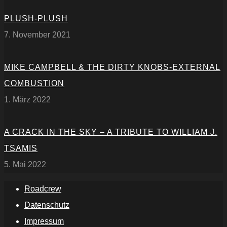
PLUSH-PLUSH
7. November 2021
MIKE CAMPBELL & THE DIRTY KNOBS-EXTERNAL
COMBUSTION
1. März 2022
A CRACK IN THE SKY – A TRIBUTE TO WILLIAM J.
TSAMIS
5. Mai 2022
Roadcrew
Datenschutz
Impressum