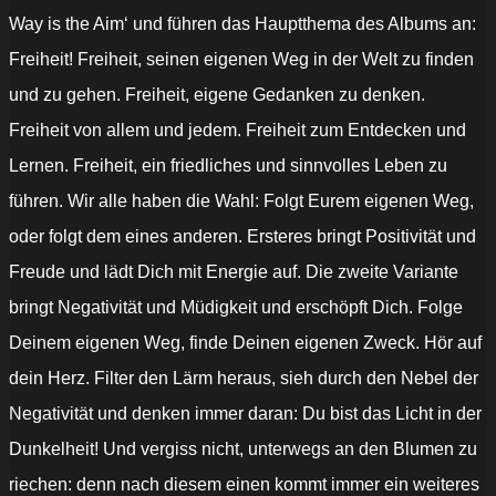
Way is the Aim‘ und führen das Hauptthema des Albums an:
Freiheit! Freiheit, seinen eigenen Weg in der Welt zu finden
und zu gehen. Freiheit, eigene Gedanken zu denken.
Freiheit von allem und jedem. Freiheit zum Entdecken und
Lernen. Freiheit, ein friedliches und sinnvolles Leben zu
führen. Wir alle haben die Wahl: Folgt Eurem eigenen Weg,
oder folgt dem eines anderen. Ersteres bringt Positivität und
Freude und lädt Dich mit Energie auf. Die zweite Variante
bringt Negativität und Müdigkeit und erschöpft Dich. Folge
Deinem eigenen Weg, finde Deinen eigenen Zweck. Hör auf
dein Herz. Filter den Lärm heraus, sieh durch den Nebel der
Negativität und denken immer daran: Du bist das Licht in der
Dunkelheit! Und vergiss nicht, unterwegs an den Blumen zu
riechen: denn nach diesem einen kommt immer ein weiteres