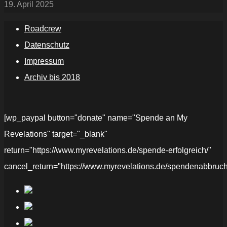
19. April 2025
Roadcrew
Datenschutz
Impressum
Archiv bis 2018
[wp_paypal button="donate" name="Spende an My
Revelations" target="_blank"
return="https://www.myrevelations.de/spende-erfolgreich/"
cancel_return="https://www.myrevelations.de/spendenabbruch