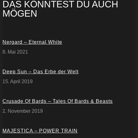
DAS KÖNNTEST DU AUCH
MÖGEN
Nergard – Eternal White
8. Mai 2021
Deep Sun – Das Erbe der Welt
15. April 2019
Crusade Of Bards – Tales Of Bards & Beasts
2. November 2019
MAJESTICA – POWER TRAIN