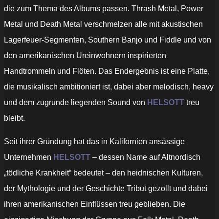
die zum Thema des Albums passen. Thrash Metal, Power
Metal und Death Metal verschmelzen alle mit akustischen
Lagerfeuer-Segmenten, Southern Banjo und Fiddle und von
den amerikanischen Ureinwohnern inspirierten
Handtrommeln und Flöten. Das Endergebnis ist eine Platte,
die musikalisch ambitioniert ist, dabei aber melodisch, heavy
und dem zugrunde liegenden Sound von
HELSOTT
treu
bleibt.
Seit ihrer Gründung hat das in Kalifornien ansässige
Unternehmen
HELSOTT
– dessen Name auf Altnordisch
„tödliche Krankheit“ bedeutet – den heidnischen Kulturen,
der Mythologie und der Geschichte Tribut gezollt und dabei
ihren amerikanischen Einflüssen treu geblieben. Die