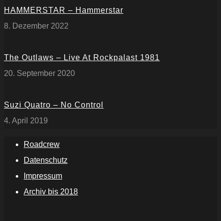
HAMMERSTAR – Hammerstar
8. Dezember 2022
The Outlaws – Live At Rockpalast 1981
20. September 2020
Suzi Quatro – No Control
4. April 2019
Roadcrew
Datenschutz
Impressum
Archiv bis 2018