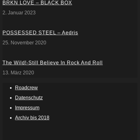
BRKN LOVE – BLACK BOX
2. Januar 2023
POSSESSED STEEL – Aedris
25. November 2020
The Wild!-Still Believe In Rock And Roll
13. März 2020
Roadcrew
Datenschutz
Impressum
Archiv bis 2018