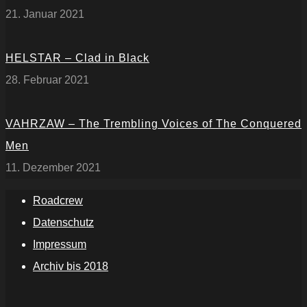
21. Januar 2021
HELSTAR – Clad in Black
28. Februar 2021
VAHRZAW – The Trembling Voices of The Conquered
Men
11. Dezember 2021
Roadcrew
Datenschutz
Impressum
Archiv bis 2018