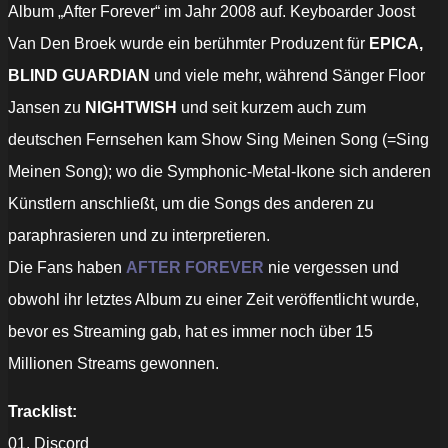
Album „After Forever“ im Jahr 2008 auf. Keyboarder Joost
Van Den Broek wurde ein berühmter Produzent für
EPICA,
BLIND GUARDIAN
und viele mehr, während Sänger Floor
Jansen zu
NIGHTWISH
und seit kurzem auch zum
deutschen Fernsehen kam Show Sing Meinen Song (=Sing
Meinen Song); wo die Symphonic-Metal-Ikone sich anderen
Künstlern anschließt, um die Songs des anderen zu
paraphrasieren und zu interpretieren.
Die Fans haben
AFTER FOREVER
nie vergessen und
obwohl ihr letztes Album zu einer Zeit veröffentlicht wurde,
bevor es Streaming gab, hat es immer noch über 15
Millionen Streams gewonnen.
Tracklist:
01. Discord