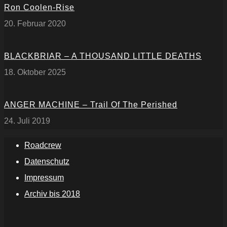
Ron Coolen-Rise
20. Februar 2020
BLACKBRIAR – A THOUSAND LITTLE DEATHS
18. Oktober 2025
ANGER MACHINE – Trail Of The Perished
24. Juli 2019
Roadcrew
Datenschutz
Impressum
Archiv bis 2018