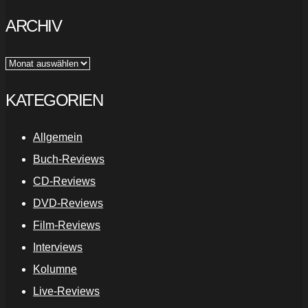
ARCHIV
Archiv
KATEGORIEN
Allgemein
Buch-Reviews
CD-Reviews
DVD-Reviews
Film-Reviews
Interviews
Kolumne
Live-Reviews