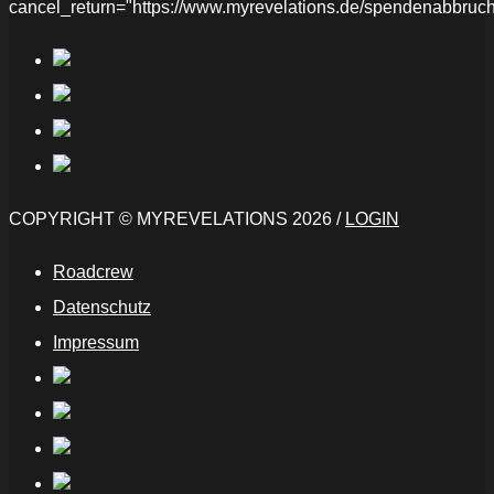
cancel_return="https://www.myrevelations.de/spendenabbruch
COPYRIGHT © MYREVELATIONS 2026 /
LOGIN
Roadcrew
Datenschutz
Impressum