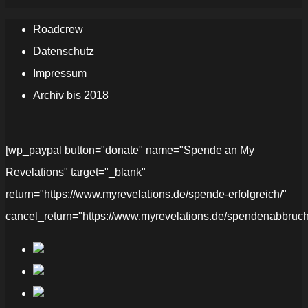
Roadcrew
Datenschutz
Impressum
Archiv bis 2018
[wp_paypal button="donate" name="Spende an My
Revelations" target="_blank"
return="https://www.myrevelations.de/spende-erfolgreich/"
cancel_return="https://www.myrevelations.de/spendenabbruch