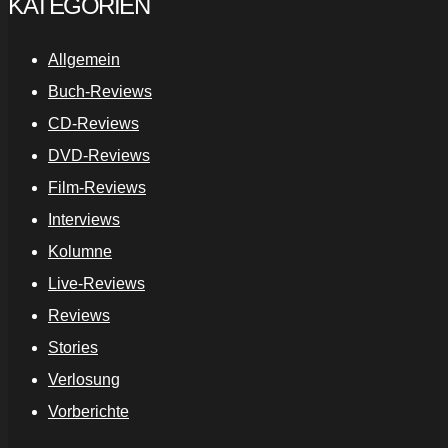
KATEGORIEN
Allgemein
Buch-Reviews
CD-Reviews
DVD-Reviews
Film-Reviews
Interviews
Kolumne
Live-Reviews
Reviews
Stories
Verlosung
Vorberichte