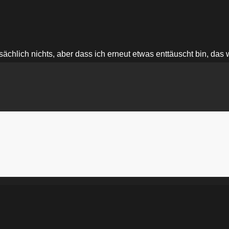
ächlich nichts, aber dass ich erneut etwas enttäuscht bin, das