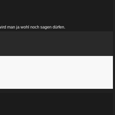
 wird man ja wohl noch sagen dürfen.