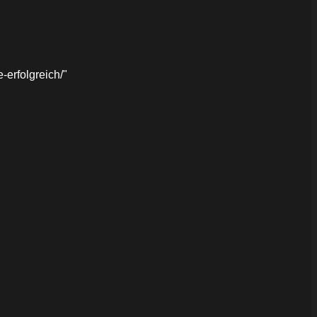
erfolgreich/"