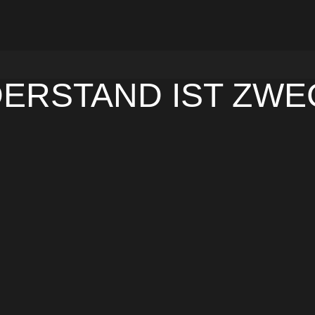
DERSTAND IST ZW