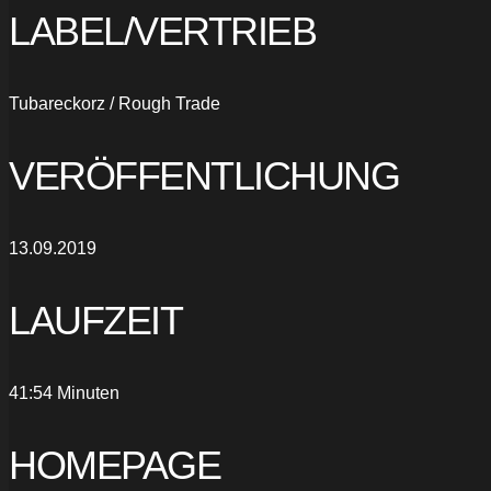
LABEL/VERTRIEB
Tubareckorz / Rough Trade
VERÖFFENTLICHUNG
13.09.2019
LAUFZEIT
41:54 Minuten
HOMEPAGE