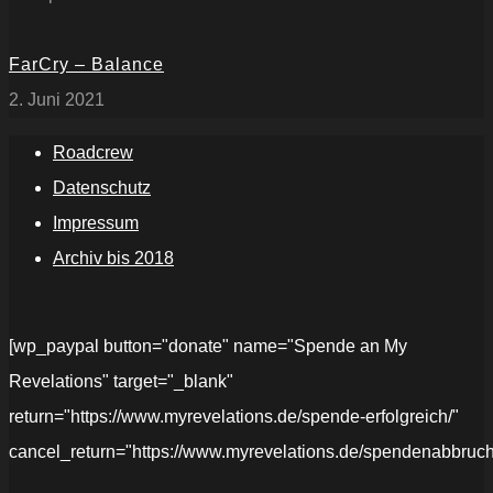
FarCry – Balance
2. Juni 2021
Roadcrew
Datenschutz
Impressum
Archiv bis 2018
[wp_paypal button="donate" name="Spende an My
Revelations" target="_blank"
return="https://www.myrevelations.de/spende-erfolgreich/"
cancel_return="https://www.myrevelations.de/spendenabbruch