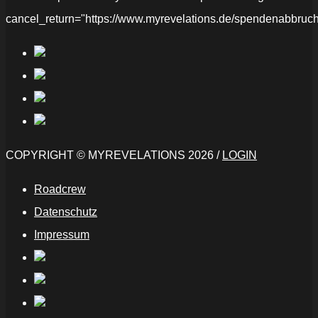
cancel_return="https://www.myrevelations.de/spendenabbruch
COPYRIGHT © MYREVELATIONS 2026 /
LOGIN
Roadcrew
Datenschutz
Impressum