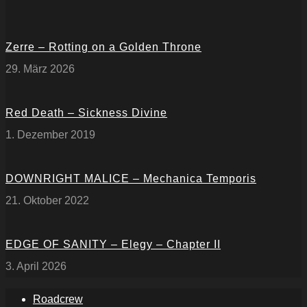
Zerre – Rotting on a Golden Throne
29. März 2026
Red Death – Sickness Divine
1. Dezember 2019
DOWNRIGHT MALICE – Mechanica Temporis
21. Oktober 2022
EDGE OF SANITY – Elegy – Chapter II
3. April 2026
Roadcrew