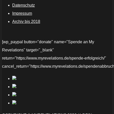
Datenschutz
Impressum
Archiv bis 2018
[wp_paypal button="donate" name="Spende an My
Revelations" target="_blank"
return="https://www.myrevelations.de/spende-erfolgreich/"
cancel_return="https://www.myrevelations.de/spendenabbruch