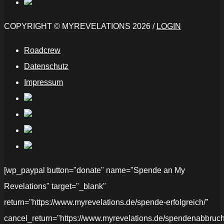
COPYRIGHT © MYREVELATIONS 2026 /
LOGIN
Roadcrew
Datenschutz
Impressum
[wp_paypal button="donate" name="Spende an My
Revelations" target="_blank"
return="https://www.myrevelations.de/spende-erfolgreich/"
cancel_return="https://www.myrevelations.de/spendenabbruch