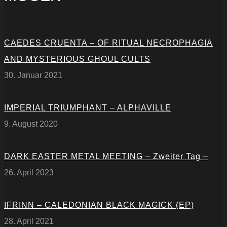
CAEDES CRUENTA – OF RITUAL NECROPHAGIA
AND MYSTERIOUS GHOUL CULTS
30. Januar 2021
IMPERIAL TRIUMPHANT – ALPHAVILLE
9. August 2020
DARK EASTER METAL MEETING – Zweiter Tag –
26. April 2023
IFRINN – CALEDONIAN BLACK MAGICK (EP)
28. April 2021