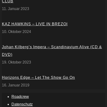
CLUB
11. Januar 2023
KAZ HAWKINS – LIVE IN BREZOI
10. Oktober 2024
Johan Kilberg’s Impera – Scandinavium Alive (CD &
DVD)
19. Oktober 2023
Horizons Edge – Let The Show Go On
16. Januar 2019
Roadcrew
Datenschutz