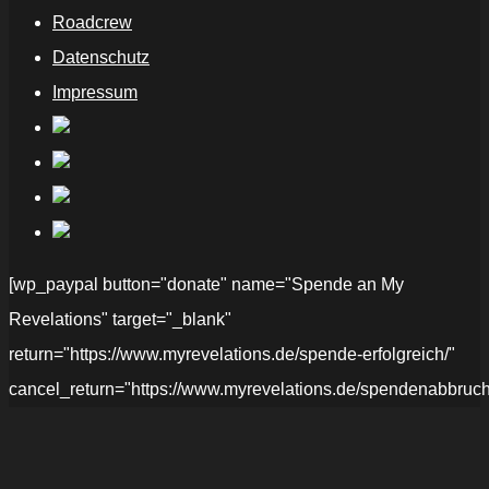
Roadcrew
Datenschutz
Impressum
[wp_paypal button="donate" name="Spende an My
Revelations" target="_blank"
return="https://www.myrevelations.de/spende-erfolgreich/"
cancel_return="https://www.myrevelations.de/spendenabbruch