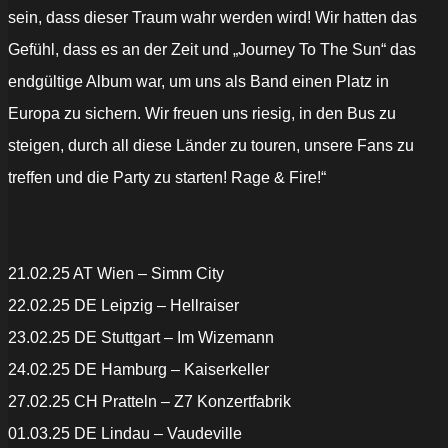
sein, dass dieser Traum wahr werden wird! Wir hatten das
Gefühl, dass es an der Zeit und „Journey To The Sun“ das
endgültige Album war, um uns als Band einen Platz in
Europa zu sichern. Wir freuen uns riesig, in den Bus zu
steigen, durch all diese Länder zu touren, unsere Fans zu
treffen und die Party zu starten! Rage & Fire!“
21.02.25 AT Wien – Simm City
22.02.25 DE Leipzig – Hellraiser
23.02.25 DE Stuttgart – Im Wizemann
24.02.25 DE Hamburg – Kaiserkeller
27.02.25 CH Pratteln – Z7 Konzertfabrik
01.03.25 DE Lindau – Vaudeville