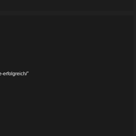
erfolgreich/"