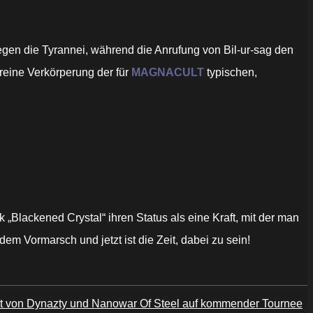
gegen die Tyrannei, während die Anrufung von Bil-ur-sag den
 reine Verkörperung der für
MAGNACULT
typischen,
 „Blackened Crystal“ ihren Status als eine Kraft, mit der man
dem Vormarsch und jetzt ist die Zeit, dabei zu sein!
t von Dynazty und Nanowar Of Steel auf kommender Tournee