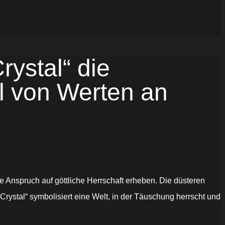
ystal“ die
ll von Werten an
ie Anspruch auf göttliche Herrschaft erheben. Die düsteren
 Crystal“ symbolisiert eine Welt, in der Täuschung herrscht und