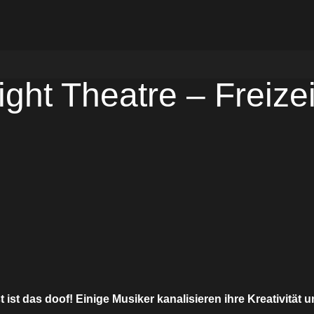
ight Theatre – Freizei
t das doof! Einige Musiker kanalisieren ihre Kreativität un