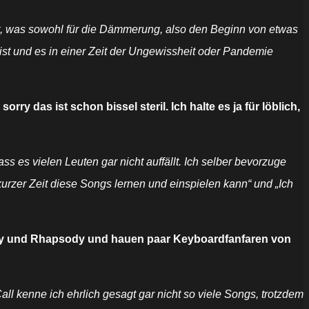
cht, was sowohl für die Dämmerung, also den Beginn von etwas
ist und es in einer Zeit der Ungewissheit oder Pandemie
y das ist schon bissel steril. Ich halte es ja für löblich,
 es vielen Leuten gar nicht auffällt. Ich selber bevorzuge
urzer Zeit diese Songs lernen und einspielen kann“ und „Ich
Edguy und Rhapsody und hauen paar Keyboardfanfaren von
l kenne ich ehrlich gesagt gar nicht so viele Songs, trotzdem