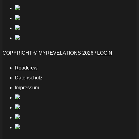
COPYRIGHT © MYREVELATIONS 2026 /
LOGIN
Roadcrew
Datenschutz
Impressum