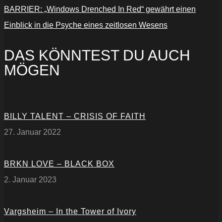
BARRIER: „Windows Drenched In Red“ gewährt einen
Einblick in die Psyche eines zeitlosen Wesens
DAS KÖNNTEST DU AUCH
MÖGEN
BILLY TALENT – CRISIS OF FAITH
27. Januar 2022
BRKN LOVE – BLACK BOX
2. Januar 2023
Vargsheim – In the Tower of Ivory