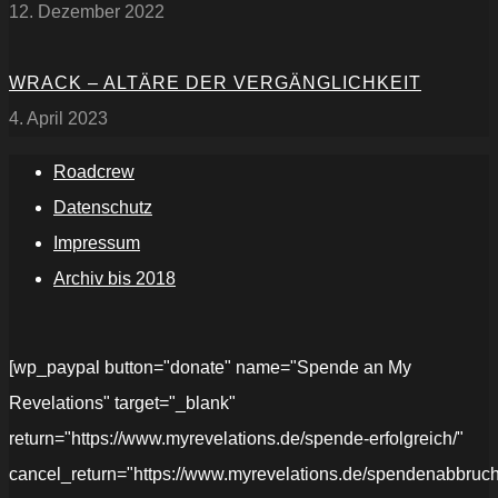
12. Dezember 2022
WRACK – ALTÄRE DER VERGÄNGLICHKEIT
4. April 2023
Roadcrew
Datenschutz
Impressum
Archiv bis 2018
[wp_paypal button="donate" name="Spende an My
Revelations" target="_blank"
return="https://www.myrevelations.de/spende-erfolgreich/"
cancel_return="https://www.myrevelations.de/spendenabbruch