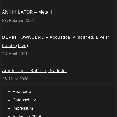
ANNIHILATOR – Metal II
27. Februar 2022
DEVIN TOWNSEND – Acoustically Inclined, Live in
Leeds (Live)
28. April 2021
Annihilator – Ballistic, Sadistic
26. März 2020
Roadcrew
Datenschutz
Impressum
Archiv bis 2018