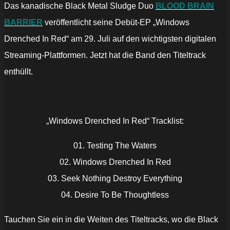
Das kanadische Black Metal Sludge Duo
BLOOD BRAIN
BARRIER
veröffentlicht seine Debüt-EP „Windows
Drenched In Red“ am 29. Juli auf den wichtigsten digitalen
Streaming-Plattformen. Jetzt hat die Band den Titeltrack
enthüllt.
„Windows Drenched In Red“ Tracklist:
01. Testing The Waters
02. Windows Drenched In Red
03. Seek Nothing Destroy Everything
04. Desire To Be Thoughtless
Tauchen Sie ein in die Weiten des Titeltracks, wo die Black