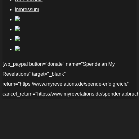
Impressum
[wp_paypal button="donate" name="Spende an My
Revelations" target="_blank"
return="https://www.myrevelations.de/spende-erfolgreich/"
cancel_return="https://www.myrevelations.de/spendenabbruch