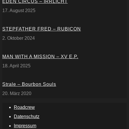
EDEN CIRCUS – IRRLICHT
17. August 2025
STEPFATHER FRED – RUBICON
2. Oktober 2024
MAN WITH A MISSION – XV E.P.
18. April 2025
Strale – Bourbon Souls
20. März 2020
Roadcrew
Datenschutz
Impressum