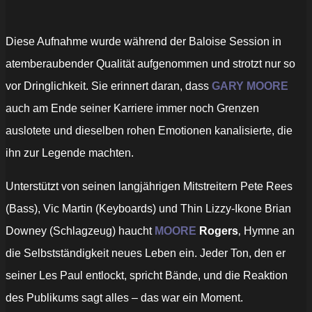
Diese Aufnahme wurde während der Baloise Session in
atemberaubender Qualität aufgenommen und strotzt nur so
vor Dringlichkeit. Sie erinnert daran, dass
GARY MOORE
auch am Ende seiner Karriere immer noch Grenzen
auslotete und dieselben rohen Emotionen kanalisierte, die
ihn zur Legende machten.
Unterstützt von seinen langjährigen Mitstreitern Pete Rees
(Bass), Vic Martin (Keyboards) und Thin Lizzy-Ikone Brian
Downey (Schlagzeug) haucht
MOORE
Rogers
‚ Hymne an
die Selbstständigkeit neues Leben ein. Jeder Ton, den er
seiner Les Paul entlockt, spricht Bände, und die Reaktion
des Publikums sagt alles – das war ein Moment.