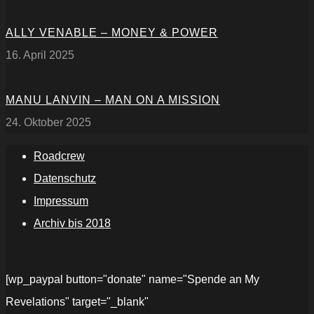
ALLY VENABLE – MONEY & POWER
16. April 2025
MANU LANVIN – MAN ON A MISSION
24. Oktober 2025
Roadcrew
Datenschutz
Impressum
Archiv bis 2018
[wp_paypal button="donate" name="Spende an My
Revelations" target="_blank"