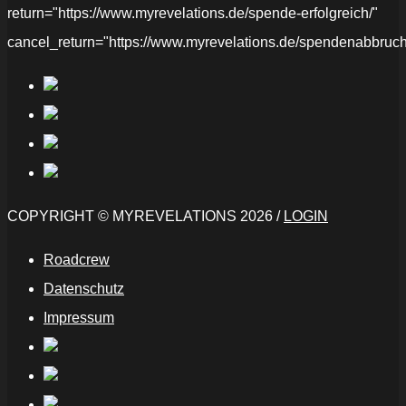
return="https://www.myrevelations.de/spende-erfolgreich/"
cancel_return="https://www.myrevelations.de/spendenabbruch
COPYRIGHT © MYREVELATIONS 2026 /
LOGIN
Roadcrew
Datenschutz
Impressum