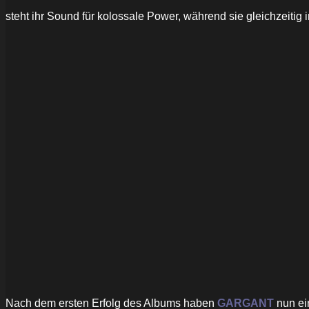
steht ihr Sound für kolossale Power, während sie gleichzeitig
Nach dem ersten Erfolg des Albums haben
GARGANT
nun ei