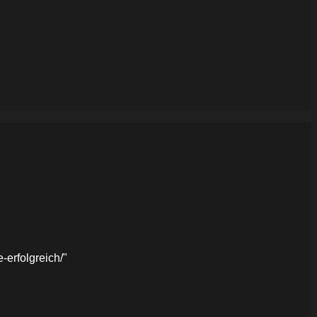
erfolgreich/"