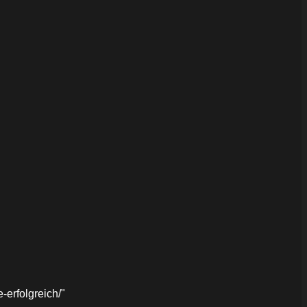
erfolgreich/"