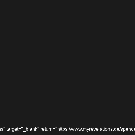
target="_blank" return="https://www.myrevelations.de/spende-