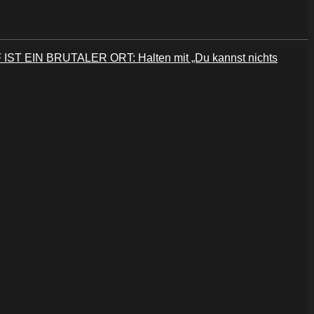
IST EIN BRUTALER ORT: Halten mit „Du kannst nichts