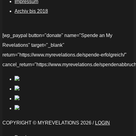
Impressum
Archiv bis 2018
[wp_paypal button="donate" name="Spende an My
Revelations" target="_blank"
return="https://www.myrevelations.de/spende-erfolgreich/"
cancel_return="https://www.myrevelations.de/spendenabbruch
COPYRIGHT © MYREVELATIONS 2026 /
LOGIN