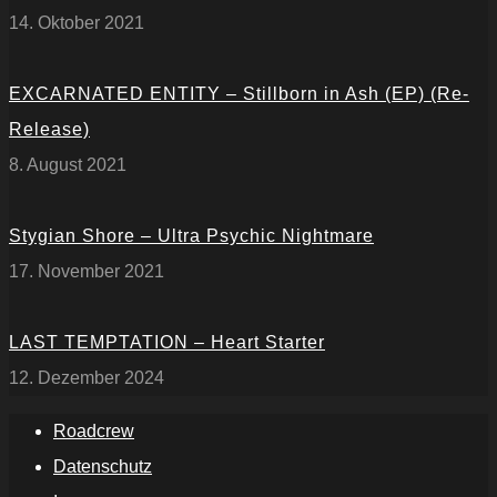
14. Oktober 2021
EXCARNATED ENTITY – Stillborn in Ash (EP) (Re-
Release)
8. August 2021
Stygian Shore – Ultra Psychic Nightmare
17. November 2021
LAST TEMPTATION – Heart Starter
12. Dezember 2024
Roadcrew
Datenschutz