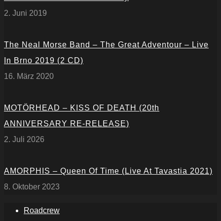
2. Juni 2019
The Neal Morse Band – The Great Adventour – Live
In Brno 2019 (2 CD)
16. März 2020
MOTÖRHEAD – KISS OF DEATH (20th
ANNIVERSARY RE-RELEASE)
2. Juli 2026
AMORPHIS – Queen Of Time (Live At Tavastia 2021)
8. Oktober 2023
Roadcrew