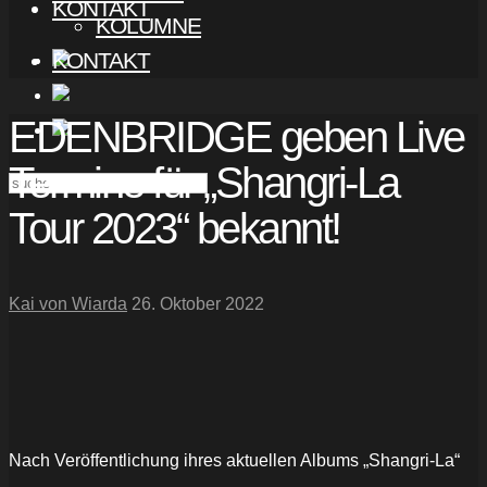
KONTAKT
KOLUMNE
KONTAKT
EDENBRIDGE geben Live
Termine für „Shangri-La
Tour 2023“ bekannt!
Kai von Wiarda
26. Oktober 2022
Nach Veröffentlichung ihres aktuellen Albums „Shangri-La“