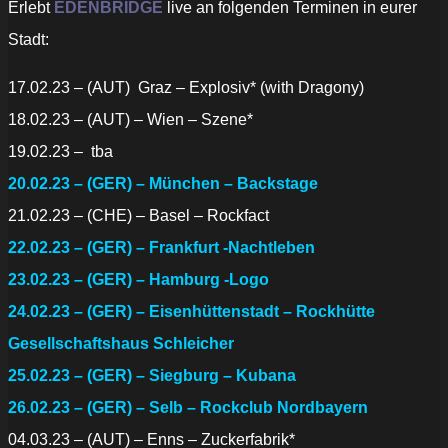
Erlebt
EDENBRIDGE
live an folgenden Terminen in eurer
Stadt:
17.02.23 – (AUT) Graz – Explosiv* (with Dragony)
18.02.23 – (AUT) – Wien – Szene*
19.02.23 – tba
20.02.23 – (GER) – München – Backstage
21.02.23 – (CHE) – Basel – Rockfact
22.02.23 – (GER) – Frankfurt -Nachtleben
23.02.23 – (GER) – Hamburg -Logo
24.02.23 – (GER) – Eisenhüttenstadt – Rockhütte
Gesellschaftshaus Schleicher
25.02.23 – (GER) – Siegburg – Kubana
26.02.23 – (GER) – Selb – Rockclub Nordbayern
04.03.23 – (AUT) – Enns – Zuckerfabrik*