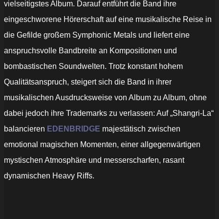
vielseitigstes Album. Darauf entführt die Band ihre
eingeschworene Hörerschaft auf eine musikalische Reise in
die Gefilde großem Symphonic Metals und liefert eine
anspruchsvolle Bandbreite an Kompositionen und
bombastischen Soundwelten. Trotz konstant hohem
Qualitätsanspruch, steigert sich die Band in ihrer
musikalischen Ausdrucksweise von Album zu Album, ohne
dabei jedoch ihre Trademarks zu verlassen: Auf „Shangri-La“
balancieren
EDENBRIDGE
majestätisch zwischen
emotional magischen Momenten, einer allgegenwärtigen
mystischen Atmosphäre und messerscharfen, rasant
dynamischen Heavy Riffs.