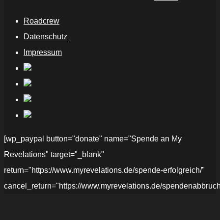
Roadcrew
Datenschutz
Impressum
[wp_paypal button="donate" name="Spende an My
Revelations" target="_blank"
return="https://www.myrevelations.de/spende-erfolgreich/"
cancel_return="https://www.myrevelations.de/spendenabbruch