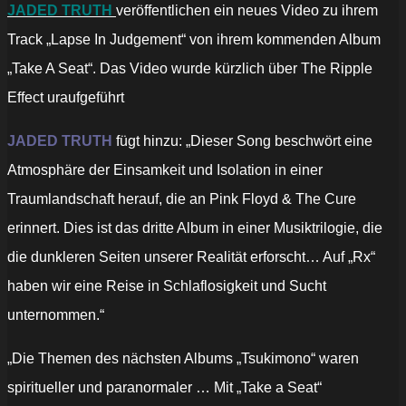
JADED TRUTH
veröffentlichen ein neues Video zu ihrem
Track „Lapse In Judgement“ von ihrem kommenden Album
„Take A Seat“. Das Video wurde kürzlich über The Ripple
Effect uraufgeführt
JADED TRUTH
fügt hinzu: „Dieser Song beschwört eine
Atmosphäre der Einsamkeit und Isolation in einer
Traumlandschaft herauf, die an Pink Floyd & The Cure
erinnert. Dies ist das dritte Album in einer Musiktrilogie, die
die dunkleren Seiten unserer Realität erforscht… Auf „Rx“
haben wir eine Reise in Schlaflosigkeit und Sucht
unternommen.“
„Die Themen des nächsten Albums „Tsukimono“ waren
spiritueller und paranormaler … Mit „Take a Seat“