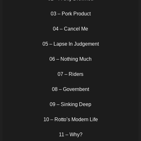
03 – Pork Product
04 – Cancel Me
05 – Lapse In Judgement
06 – Nothing Much
07 – Riders
08 – Governbent
09 – Sinking Deep
10 – Rotto’s Modern Life
11 – Why?