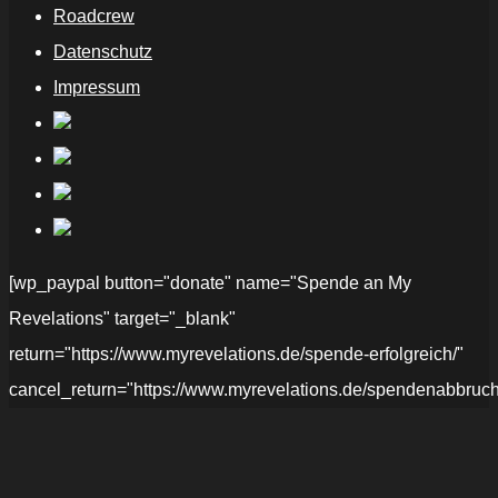
Roadcrew
Datenschutz
Impressum
[wp_paypal button="donate" name="Spende an My
Revelations" target="_blank"
return="https://www.myrevelations.de/spende-erfolgreich/"
cancel_return="https://www.myrevelations.de/spendenabbruch