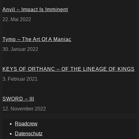
Anvil – Impact Is Imminent
22. Mai 2022
Tymo – The Art Of A Maniac
30. Januar 2022
KEYS OF ORTHANC – OF THE LINEAGE OF KINGS
3. Februar 2021
SWORD – III
12. November 2022
Roadcrew
Datenschutz