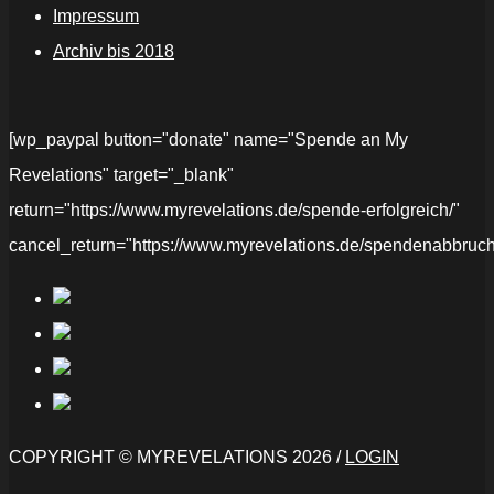
Impressum
Archiv bis 2018
[wp_paypal button="donate" name="Spende an My
Revelations" target="_blank"
return="https://www.myrevelations.de/spende-erfolgreich/"
cancel_return="https://www.myrevelations.de/spendenabbruch
COPYRIGHT © MYREVELATIONS 2026 /
LOGIN