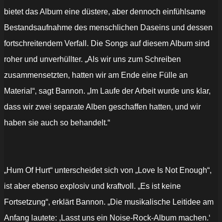
bietet das Album eine düstere, aber dennoch einfühlsame
Bestandsaufnahme des menschlichen Daseins und dessen
fortschreitendem Verfall. Die Songs auf diesem Album sind
roher und unverhüllter. „Als wir uns zum Schreiben
zusammensetzten, hatten wir am Ende eine Fülle an
Material“, sagt Bannon. „Im Laufe der Arbeit wurde uns klar,
dass wir zwei separate Alben geschaffen hatten, und wir
haben sie auch so behandelt.“
„Hum Of Hurt“ unterscheidet sich von „Love Is Not Enough“,
ist aber ebenso explosiv und kraftvoll. „Es ist keine
Fortsetzung“, erklärt Bannon. „Die musikalische Leitidee am
Anfang lautete: ,Lasst uns ein Noise-Rock-Album machen.‘