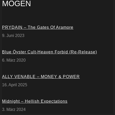
MÖGEN
PRYDAIN – The Gates Of Aramore
9. Juni 2023
Blue Öyster Cult-Heaven Forbid (Re-Release)
6. März 2020
ALLY VENABLE – MONEY & POWER
16. April 2025
Midnight – Hellish Expectations
3. März 2024