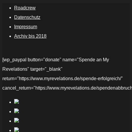
Roadcrew
Datenschutz
Impressum
Archiv bis 2018
[wp_paypal button="donate" name="Spende an My
Revelations" target="_blank"
return="https://www.myrevelations.de/spende-erfolgreich/"
cancel_return="https://www.myrevelations.de/spendenabbruch