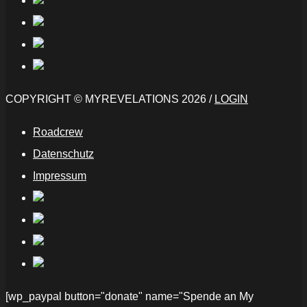
COPYRIGHT © MYREVELATIONS 2026 /
LOGIN
Roadcrew
Datenschutz
Impressum
[wp_paypal button="donate" name="Spende an My