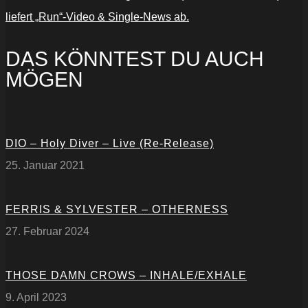
liefert „Run“-Video & Single-News ab.
DAS KÖNNTEST DU AUCH
MÖGEN
DIO – Holy Diver – Live (Re-Release)
25. Januar 2021
FERRIS & SYLVESTER – OTHERNESS
27. Februar 2024
THOSE DAMN CROWS – INHALE/EXHALE
9. April 2023