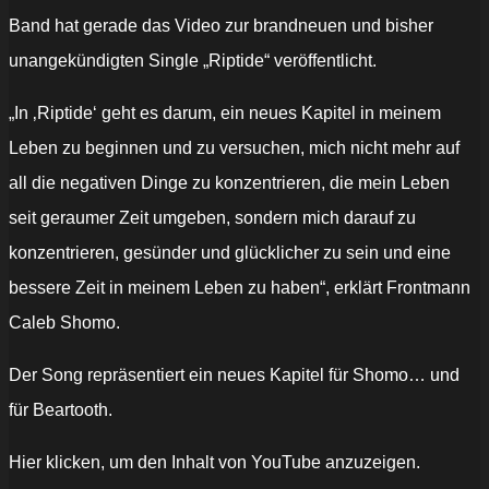
Band hat gerade das Video zur brandneuen und bisher
unangekündigten Single „Riptide“ veröffentlicht.
„In ‚Riptide‘ geht es darum, ein neues Kapitel in meinem
Leben zu beginnen und zu versuchen, mich nicht mehr auf
all die negativen Dinge zu konzentrieren, die mein Leben
seit geraumer Zeit umgeben, sondern mich darauf zu
konzentrieren, gesünder und glücklicher zu sein und eine
bessere Zeit in meinem Leben zu haben“, erklärt Frontmann
Caleb Shomo.
Der Song repräsentiert ein neues Kapitel für Shomo… und
für Beartooth.
„Beartooth
Hier klicken, um den Inhalt von YouTube anzuzeigen.
–
Riptide