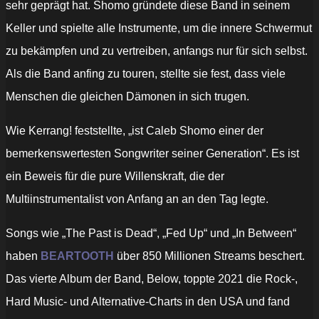
sehr geprägt hat. Shomo gründete diese Band in seinem
Keller und spielte alle Instrumente, um die innere Schwermut
zu bekämpfen und zu vertreiben, anfangs nur für sich selbst.
Als die Band anfing zu touren, stellte sie fest, dass viele
Menschen die gleichen Dämonen in sich trugen.
Wie Kerrang! feststellte, „ist Caleb Shomo einer der
bemerkenswertesten Songwriter seiner Generation“. Es ist
ein Beweis für die pure Willenskraft, die der
Multiinstrumentalist von Anfang an an den Tag legte.
Songs wie „The Past is Dead“, „Fed Up“ und „In Between“
haben
BEARTOOTH
über 850 Millionen Streams beschert.
Das vierte Album der Band, Below, toppte 2021 die Rock-,
Hard Music- und Alternative-Charts in den USA und fand