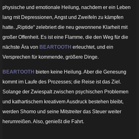
physische und emotionale Heilung, nachdem er ein Leben
lang mit Depressionen, Angst und Zweifeln zu kämpfen
hatte. „Riptide“ zelebriert die neu gewonnene Klarheit mit
großer Offenheit. Es ist eine Flamme, die den Weg für die
nächste Ära von
BEARTOOTH
erleuchtet, und ein
Versprechen für kommende, größere Dinge.
BEARTOOTH
bieten keine Heilung. Aber die Genesung
kommt im Laufe des Prozesses; die Reise ist das Ziel.
Solange der Zwiespalt zwischen psychischen Problemen
und kathartischem kreativem Ausdruck bestehen bleibt,
werden Shomo und seine Mitstreiter das Steuer weiter
herumreißen. Also, genießt die Fahrt.