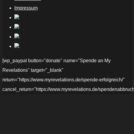
Impressum
[wp_paypal button="donate" name="Spende an My
Revelations" target="_blank"
return="https://www.myrevelations.de/spende-erfolgreich/"
cancel_return="https://www.myrevelations.de/spendenabbruch