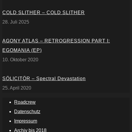
COLD SLITHER – COLD SLITHER
28. Juli 2025
AGONY ATLAS – RETROGRESSION PART I:
EGOMANIA (EP)
10. Oktober 2020
SÖLICITÖR – Spectral Devastation
25. April 2020
Roadcrew
Datenschutz
Impressum
Archiv bis 2018