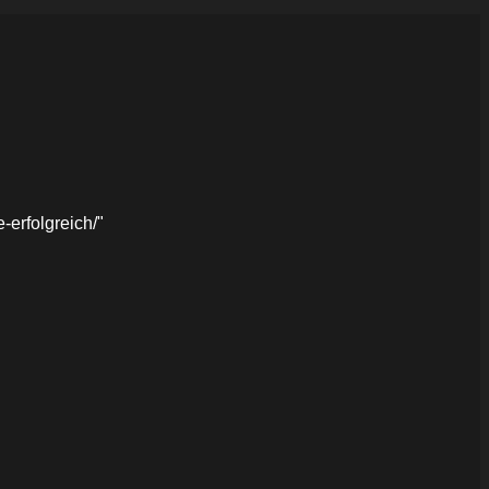
erfolgreich/"