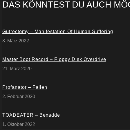
DAS KÖNNTEST DU AUCH MÖ
Gutrectomy – Manifestation Of Human Suffering
8. März 2022
Master Boot Record – Floppy Disk Overdrive
21. März 2020
Profanator – Fallen
2. Februar 2020
TOADEATER – Bexadde
1. Oktober 2022