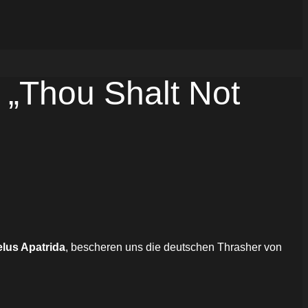
„Thou Shalt Not
lus Apatrida
, bescheren uns die deutschen Thrasher von