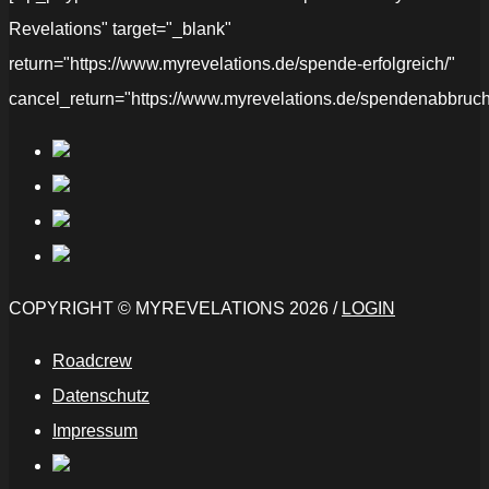
Revelations" target="_blank"
return="https://www.myrevelations.de/spende-erfolgreich/"
cancel_return="https://www.myrevelations.de/spendenabbruch
COPYRIGHT © MYREVELATIONS 2026 /
LOGIN
Roadcrew
Datenschutz
Impressum