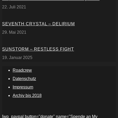
22. Juli 2021
SEVENTH CRYSTAL – DELIRIUM
29. Mai 2021
SUNSTORM – RESTLESS FIGHT
19. Januar 2025
Roadcrew
Datenschutz
Impressum
Archiv bis 2018
[wp_paypal button="donate" name="Spende an My