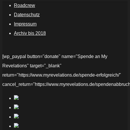
Roadcrew
Datenschutz
Impressum
Archiv bis 2018
[wp_paypal button="donate" name="Spende an My
Revelations" target="_blank"
return="https://www.myrevelations.de/spende-erfolgreich/"
cancel_return="https://www.myrevelations.de/spendenabbruch