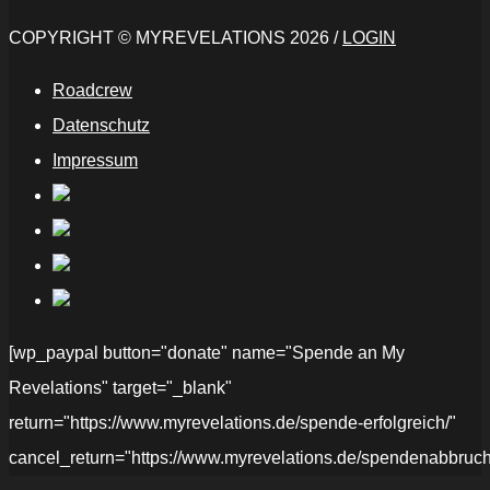
COPYRIGHT © MYREVELATIONS 2026 /
LOGIN
Roadcrew
Datenschutz
Impressum
[wp_paypal button="donate" name="Spende an My
Revelations" target="_blank"
return="https://www.myrevelations.de/spende-erfolgreich/"
cancel_return="https://www.myrevelations.de/spendenabbruch