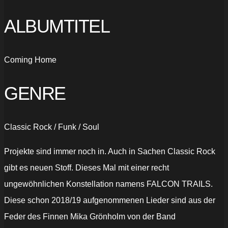
ALBUMTITEL
Coming Home
GENRE
Classic Rock / Funk / Soul
Projekte sind immer noch in. Auch in Sachen Classic Rock
gibt es neuen Stoff. Dieses Mal mit einer recht
ungewöhnlichen Konstellation namens FALCON TRAILS.
Diese schon 2018/19 aufgenommenen Lieder sind aus der
Feder des Finnen Mika Grönholm von der Band