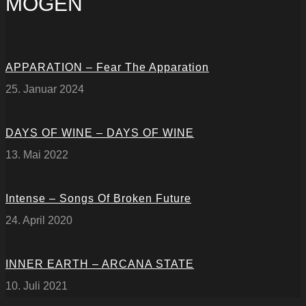
MÖGEN
APPARATION – Fear The Apparation
25. Januar 2024
DAYS OF WINE – DAYS OF WINE
13. Mai 2022
Intense – Songs Of Broken Future
24. April 2020
INNER EARTH – ARCANA STATE
10. Juli 2021