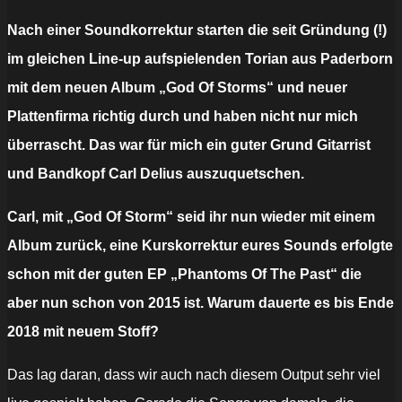
Nach einer Soundkorrektur starten die seit Gründung (!)
im gleichen Line-up aufspielenden Torian aus Paderborn
mit dem neuen Album „God Of Storms“ und neuer
Plattenfirma richtig durch und haben nicht nur mich
überrascht. Das war für mich ein guter Grund Gitarrist
und Bandkopf Carl Delius auszuquetschen.
Carl, mit „God Of Storm“ seid ihr nun wieder mit einem
Album zurück, eine Kurskorrektur eures Sounds erfolgte
schon mit der guten EP „Phantoms Of The Past“ die
aber nun schon von 2015 ist. Warum dauerte es bis Ende
2018 mit neuem Stoff?
Das lag daran, dass wir auch nach diesem Output sehr viel