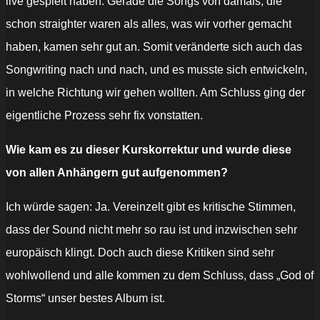
live gespielt haben. Gerade die Songs von damals, die
schon straighter waren als alles, was wir vorher gemacht
haben, kamen sehr gut an. Somit veränderte sich auch das
Songwriting nach und nach, und es musste sich entwickeln,
in welche Richtung wir gehen wollten. Am Schluss ging der
eigentliche Prozess sehr fix vonstatten.
Wie kam es zu dieser Kurskorrektur und wurde diese
von allen Anhängern gut aufgenommen?
Ich würde sagen: Ja. Vereinzelt gibt es kritische Stimmen,
dass der Sound nicht mehr so rau ist und inzwischen sehr
europäisch klingt. Doch auch diese Kritiken sind sehr
wohlwollend und alle kommen zu dem Schluss, dass „God of
Storms“ unser bestes Album ist.