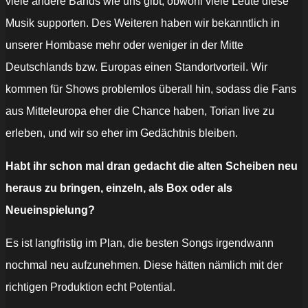
viele andere Bands wie uns gibt, obwohl viele Leute diese
Musik supporten. Des Weiteren haben wir bekanntlich in
unserer Hombase mehr oder weniger in der Mitte
Deutschlands bzw. Europas einen Standortvorteil. Wir
kommen für Shows problemlos überall hin, sodass die Fans
aus Mitteleuropa eher die Chance haben, Torian live zu
erleben, und wir so eher im Gedächtnis bleiben.
Habt ihr schon mal dran gedacht die alten Scheiben neu
heraus zu bringen, einzeln, als Box oder als
Neueinspielung?
Es ist langfristig im Plan, die besten Songs irgendwann
nochmal neu aufzunehmen. Diese hätten nämlich mit der
richtigen Produktion echt Potential.