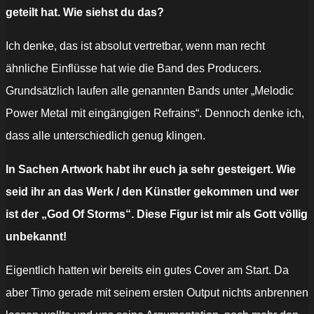
geteilt hat. Wie siehst du das?
Ich denke, das ist absolut vertretbar, wenn man recht
ähnliche Einflüsse hat wie die Band des Producers.
Grundsätzlich laufen alle genannten Bands unter „Melodic
Power Metal mit eingängigen Refrains“. Dennoch denke ich,
dass alle unterschiedlich genug klingen.
In Sachen Artwork habt ihr euch ja sehr gesteigert. Wie
seid ihr an das Werk / den Künstler gekommen und wer
ist der „God Of Storms“. Diese Figur ist mir als Gott völlig
unbekannt!
Eigentlich hatten wir bereits ein gutes Cover am Start. Da
aber Timo gerade mit seinem ersten Output nichts anbrennen