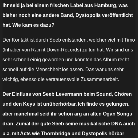
Ihr seid ja bei einem frischen Label aus Hamburg, was
bisher noch eine andere Band, Dystopolis veröffentlicht
hat. Wie kam es dazu?
Der Kontakt ist durch Seeb entstanden, welcher viel mit Timo
(Inhaber von Ram it Down-Records) zu tun hat. Wir sind uns
sehr schnell einig geworden und konnten das Album recht
schnell auf die Menschheit loslassen. Das war uns sehr
wichtig, ebenso die vertrauensvolle Zusammenarbeit.
Der Einfluss von Seeb Levermann beim Sound, Chören
und den Keys ist unüberhörbar. Ich finde es gelungen,
aber manchmal seid ihr schon arg an alten Ogan Songs
dran. Zumal der gute Seeb seine musikalische DNA auch
u.a. mit Acts wie Thornbridge und Dystopolis hörbar