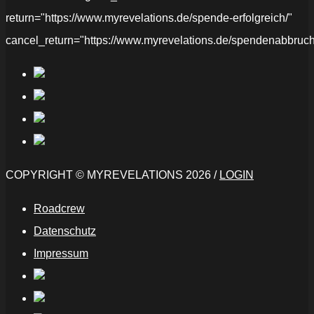
return="https://www.myrevelations.de/spende-erfolgreich/"
cancel_return="https://www.myrevelations.de/spendenabbruch
COPYRIGHT © MYREVELATIONS 2026 /
LOGIN
Roadcrew
Datenschutz
Impressum