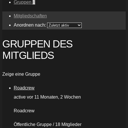
Gruppen
1
Mitgliedschaften
Anordnen nach:
GRUPPEN DES
MITGLIEDS
Zeige eine Gruppe
Roadcrew
active vor 11 Monaten, 2 Wochen
Roadcrew
Öffentliche Gruppe / 18 Mitglieder