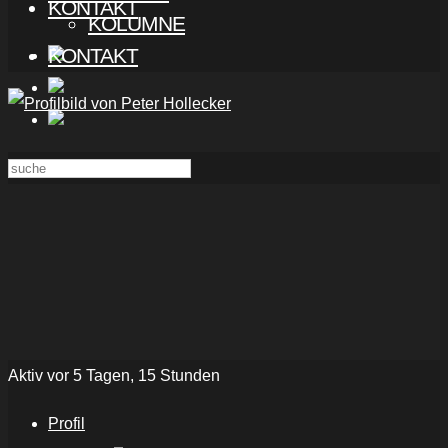
KONTAKT
KOLUMNE
KONTAKT
Aktiv vor 5 Tagen, 15 Stunden
Profil