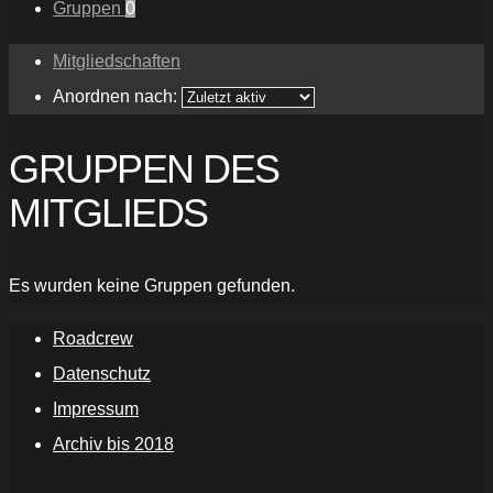
Gruppen
0
Mitgliedschaften
Anordnen nach:
GRUPPEN DES
MITGLIEDS
Es wurden keine Gruppen gefunden.
Roadcrew
Datenschutz
Impressum
Archiv bis 2018