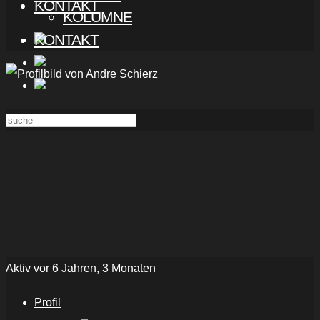
KONTAKT
KOLUMNE
KONTAKT
Aktiv vor 6 Jahren, 3 Monaten
Profil