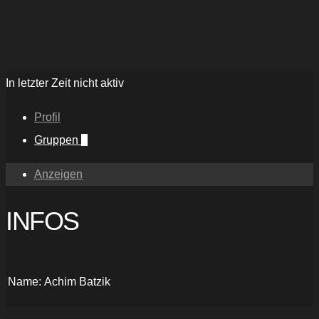
In letzter Zeit nicht aktiv
Profil
Gruppen
0
Anzeigen
INFOS
Name:
Achim Batzik