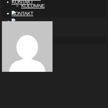
KONTAKT
KOLUMNE
KONTAKT