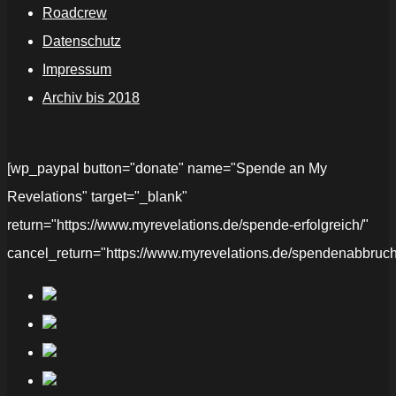
Roadcrew
Datenschutz
Impressum
Archiv bis 2018
[wp_paypal button="donate" name="Spende an My
Revelations" target="_blank"
return="https://www.myrevelations.de/spende-erfolgreich/"
cancel_return="https://www.myrevelations.de/spendenabbruch